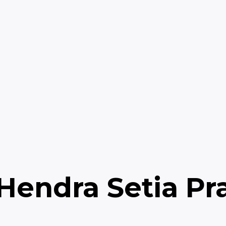
Hendra Setia Pr