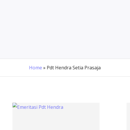
Home
»
Pdt Hendra Setia Prasaja