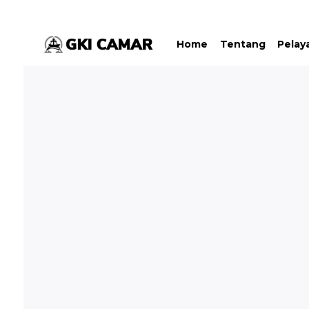
Home
Tentang
Pelay