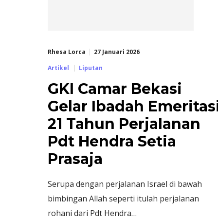
Rhesa Lorca
27 Januari 2026
Artikel
Liputan
GKI Camar Bekasi
Gelar Ibadah Emeritas
21 Tahun Perjalanan
Pdt Hendra Setia
Prasaja
Serupa dengan perjalanan Israel di bawah
bimbingan Allah seperti itulah perjalanan
rohani dari Pdt Hendra…