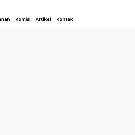
anan
Komisi
Artikel
Kontak