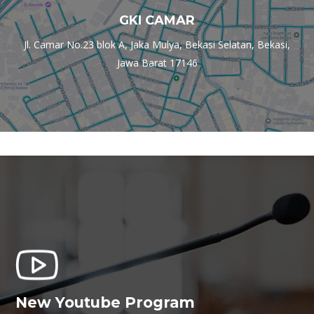
GKI CAMAR
Jl. Camar No.23 blok A, Jaka Mulya, Bekasi Selatan, Bekasi,
Jawa Barat 17146
New Youtube Program