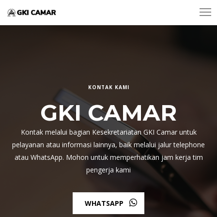
KONTAK KAMI
GKI CAMAR
Kontak melalui bagian Kesekretariatan GKI Camar untuk
pelayanan atau informasi lainnya, baik melalui jalur telephone
atau WhatsApp. Mohon untuk memperhatikan jam kerja tim
pengerja kami
WHATSAPP