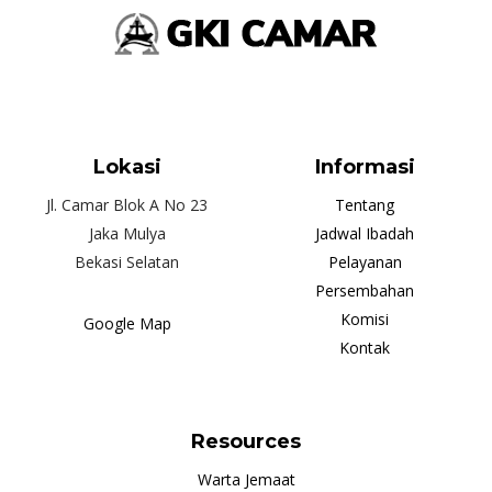
Lokasi
Informasi
Jl. Camar Blok A No 23
Tentang
Jaka Mulya
Jadwal Ibadah
Bekasi Selatan
Pelayanan
Persembahan
Komisi
Google Map
Kontak
Resources
Warta Jemaat