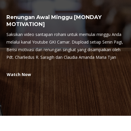
Renungan Awal Minggu [MONDAY
MOTIVATION]
Saksikan video santapan rohani untuk memulai minggu Anda
melalui kanal Youtube GKI Camar. Diupload setiap Senin Pagi,
Berisi motivasi dan renungan singkat yang disampaikan oleh
Pdt. Charliedus R. Saragih dan Claudia Amanda Maria Tjan
Watch Now