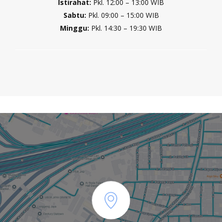
Istirahat:
Pkl. 12:00 – 13:00 WIB
Sabtu:
Pkl. 09:00 – 15:00 WIB
Minggu:
Pkl. 14:30 – 19:30 WIB