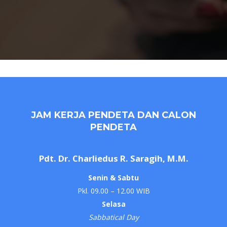
JAM KERJA PENDETA DAN CALON
PENDETA
Pdt. Dr. Charliedus R. Saragih, M.M.
Senin & Sabtu
Pkl. 09.00 – 12.00 WIB
Selasa
Sabbatical Day