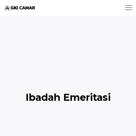
Ibadah Emeritasi