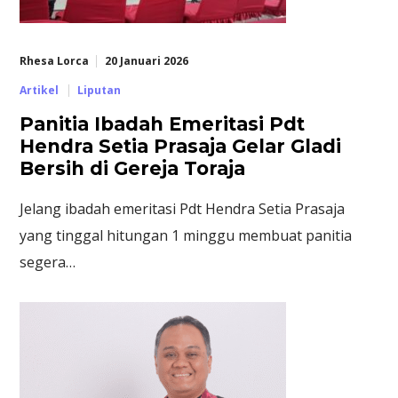
Rhesa Lorca
20 Januari 2026
Artikel
Liputan
Panitia Ibadah Emeritasi Pdt
Hendra Setia Prasaja Gelar Gladi
Bersih di Gereja Toraja
Jelang ibadah emeritasi Pdt Hendra Setia Prasaja
yang tinggal hitungan 1 minggu membuat panitia
segera…