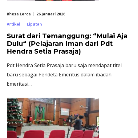
Rhesa Lorca
26 Januari 2026
Artikel
Liputan
Surat dari Temanggung: “Mulai Aja
Dulu“ (Pelajaran Iman dari Pdt
Hendra Setia Prasaja)
Pdt Hendra Setia Prasaja baru saja mendapat titel
baru sebagai Pendeta Emeritus dalam ibadah
Emeritasi…