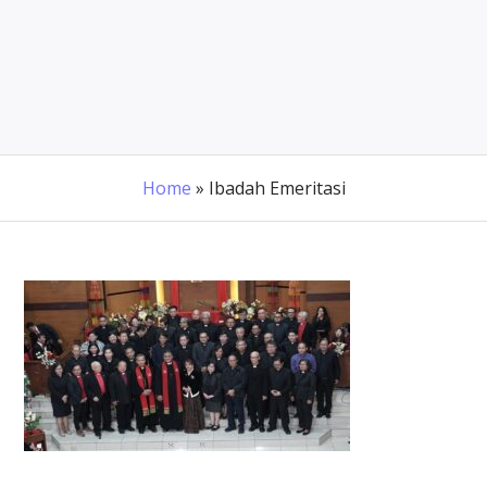
Home
»
Ibadah Emeritasi