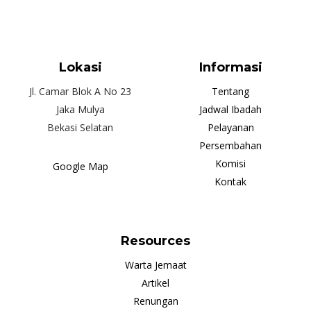
Lokasi
Informasi
Jl. Camar Blok A No 23
Tentang
Jaka Mulya
Jadwal Ibadah
Bekasi Selatan
Pelayanan
Persembahan
Komisi
Google Map
Kontak
Resources
Warta Jemaat
Artikel
Renungan