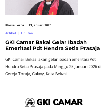
Rhesa Lorca
13 Januari 2026
Artikel
Liputan
GKI Camar Bakal Gelar Ibadah
Emeritasi Pdt Hendra Setia Prasaja
GKI Camar Bekasi akan gelar ibadah emeritasi Pdt
Hendra Setia Prasaja pada Minggu 25 Januari 2026 di
Gereja Toraja, Galaxy, Kota Bekasi