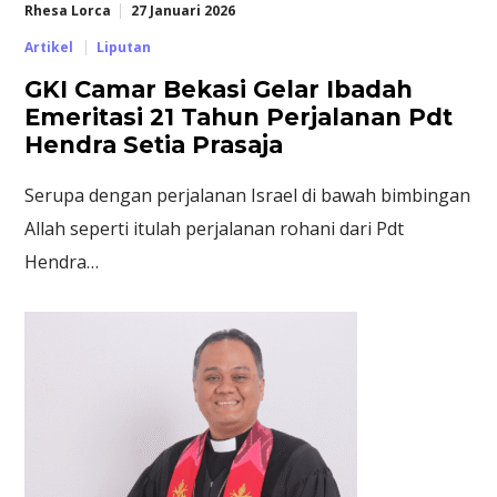
Rhesa Lorca
27 Januari 2026
Artikel
Liputan
GKI Camar Bekasi Gelar Ibadah
Emeritasi 21 Tahun Perjalanan Pdt
Hendra Setia Prasaja
Serupa dengan perjalanan Israel di bawah bimbingan
Allah seperti itulah perjalanan rohani dari Pdt
Hendra…