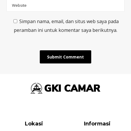
Simpan nama, email, dan situs web saya pada
peramban ini untuk komentar saya berikutnya.
Lokasi
Informasi