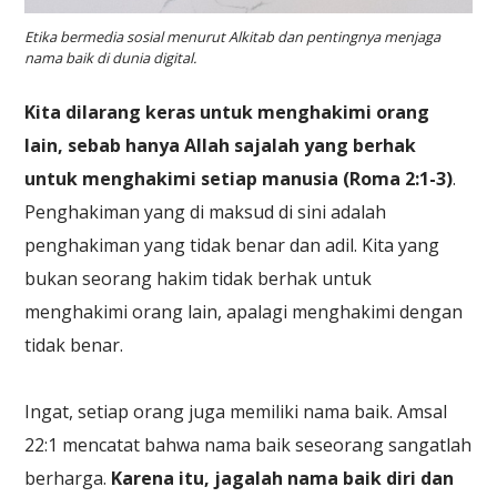
Etika bermedia sosial menurut Alkitab dan pentingnya menjaga
nama baik di dunia digital.
Kita dilarang keras untuk menghakimi orang
lain, sebab hanya Allah sajalah yang berhak
untuk menghakimi setiap manusia (Roma 2:1-3)
.
Penghakiman yang di maksud di sini adalah
penghakiman yang tidak benar dan adil. Kita yang
bukan seorang hakim tidak berhak untuk
menghakimi orang lain, apalagi menghakimi dengan
tidak benar.
Ingat, setiap orang juga memiliki nama baik. Amsal
22:1 mencatat bahwa nama baik seseorang sangatlah
berharga.
Karena itu, jagalah nama baik diri dan