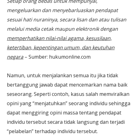
Setiap orang bebas untuk mempunyai,
mengeluarkan dan menyebarluaskan pendapat
sesuai hati nuraninya, secara lisan dan atau tulisan
melalui media cetak maupun elektronik dengan
memperhatikan nilai-nilai agama, kesusilaan,
ketertiban, kepentingan umum, dan keutuhan
negara
– Sumber: hukumonline.com
Namun, untuk menjalankan semua itu jika tidak
bertanggung jawab dapat mencemarkan nama baik
seseorang. Seperti contoh, kasus salah memviralkan
opini yang “menjatuhkan” seorang individu sehingga
dapat menggiring opini massa tentang pendapat
individu tersebut secara tidak langsung dan terjadi
“pelabelan” terhadap individu tersebut.