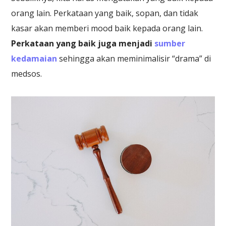
orang lain. Perkataan yang baik, sopan, dan tidak
kasar akan memberi mood baik kepada orang lain.
Perkataan yang baik juga menjadi
sumber
kedamaian
sehingga akan meminimalisir “drama” di
medsos.