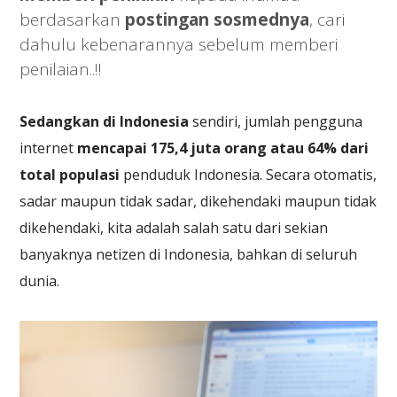
berdasarkan
postingan sosmednya
, cari
dahulu kebenarannya sebelum memberi
penilaian..!!
Sedangkan di Indonesia
sendiri, jumlah pengguna
internet
mencapai 175,4 juta orang atau 64% dari
total populasi
penduduk Indonesia. Secara otomatis,
sadar maupun tidak sadar, dikehendaki maupun tidak
dikehendaki, kita adalah salah satu dari sekian
banyaknya netizen di Indonesia, bahkan di seluruh
dunia.