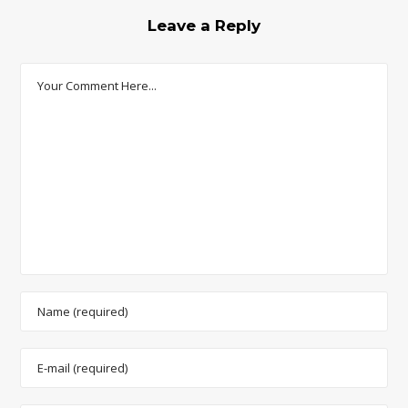
Leave a Reply