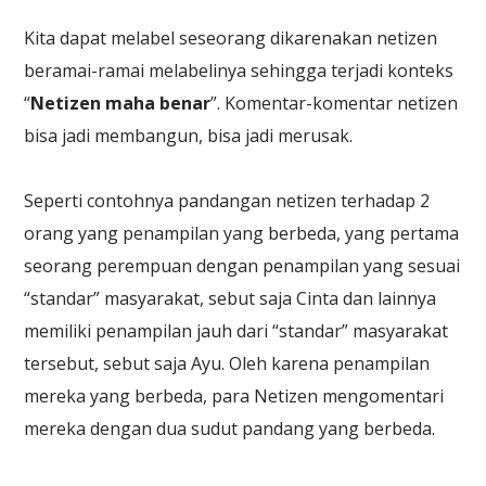
Kita dapat melabel seseorang dikarenakan netizen
beramai-ramai melabelinya sehingga terjadi konteks
“
Netizen maha benar
”. Komentar-komentar netizen
bisa jadi membangun, bisa jadi merusak.
Seperti contohnya pandangan netizen terhadap 2
orang yang penampilan yang berbeda, yang pertama
seorang perempuan dengan penampilan yang sesuai
“standar” masyarakat, sebut saja Cinta dan lainnya
memiliki penampilan jauh dari “standar” masyarakat
tersebut, sebut saja Ayu. Oleh karena penampilan
mereka yang berbeda, para Netizen mengomentari
mereka dengan dua sudut pandang yang berbeda.