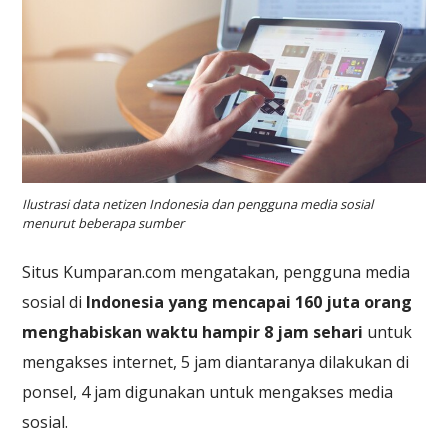
Ilustrasi data netizen Indonesia dan pengguna media sosial
menurut beberapa sumber
Situs Kumparan.com mengatakan, pengguna media
sosial di
Indonesia yang mencapai 160 juta orang
menghabiskan waktu hampir 8 jam sehari
untuk
mengakses internet, 5 jam diantaranya dilakukan di
ponsel, 4 jam digunakan untuk mengakses media
sosial.