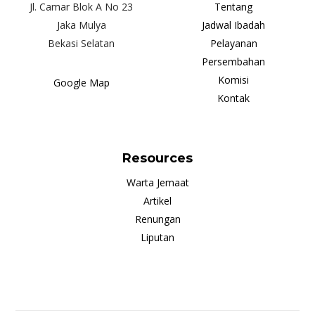
Jl. Camar Blok A No 23
Tentang
Jaka Mulya
Jadwal Ibadah
Bekasi Selatan
Pelayanan
Persembahan
Komisi
Google Map
Kontak
Resources
Warta Jemaat
Artikel
Renungan
Liputan