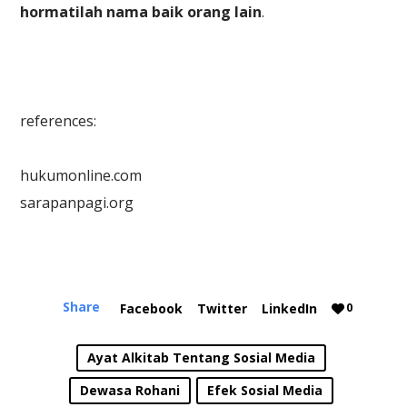
hormatilah nama baik orang lain
.
references:
hukumonline.com
sarapanpagi.org
Share
Facebook
Twitter
LinkedIn
0
Ayat Alkitab Tentang Sosial Media
Dewasa Rohani
Efek Sosial Media