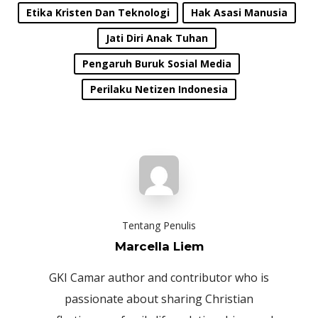
Etika Kristen Dan Teknologi
Hak Asasi Manusia
Jati Diri Anak Tuhan
Pengaruh Buruk Sosial Media
Perilaku Netizen Indonesia
Tentang Penulis
Marcella Liem
GKI Camar author and contributor who is
passionate about sharing Christian