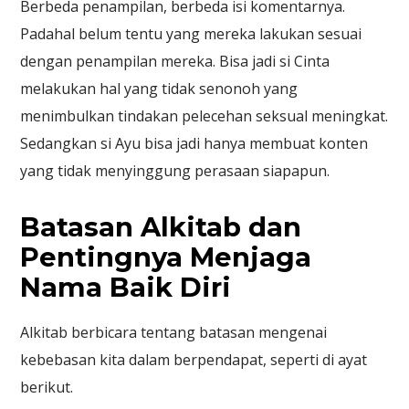
Berbeda penampilan, berbeda isi komentarnya.
Padahal belum tentu yang mereka lakukan sesuai
dengan penampilan mereka. Bisa jadi si Cinta
melakukan hal yang tidak senonoh yang
menimbulkan tindakan pelecehan seksual meningkat.
Sedangkan si Ayu bisa jadi hanya membuat konten
yang tidak menyinggung perasaan siapapun.
Batasan Alkitab dan
Pentingnya Menjaga
Nama Baik Diri
Alkitab berbicara tentang batasan mengenai
kebebasan kita dalam berpendapat, seperti di ayat
berikut.