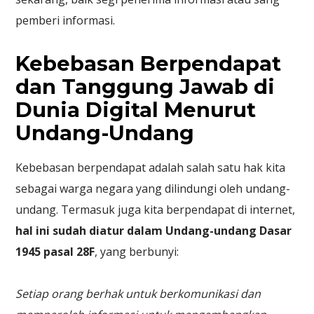
pemberi informasi.
Kebebasan Berpendapat
dan Tanggung Jawab di
Dunia Digital Menurut
Undang-Undang
Kebebasan berpendapat adalah salah satu hak kita
sebagai warga negara yang dilindungi oleh undang-
undang. Termasuk juga kita berpendapat di internet,
hal ini sudah diatur dalam Undang-undang Dasar
1945 pasal 28F
, yang berbunyi:
Setiap orang berhak untuk berkomunikasi dan