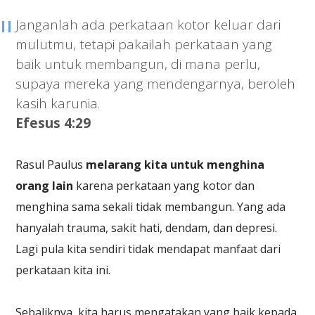
Janganlah ada perkataan kotor keluar dari
mulutmu, tetapi pakailah perkataan yang
baik untuk membangun, di mana perlu,
supaya mereka yang mendengarnya, beroleh
kasih karunia.
Efesus 4:29
Rasul Paulus
melarang kita untuk menghina
orang lain
karena perkataan yang kotor dan
menghina sama sekali tidak membangun. Yang ada
hanyalah trauma, sakit hati, dendam, dan depresi.
Lagi pula kita sendiri tidak mendapat manfaat dari
perkataan kita ini.
Sebaliknya, kita harus mengatakan yang baik kepada