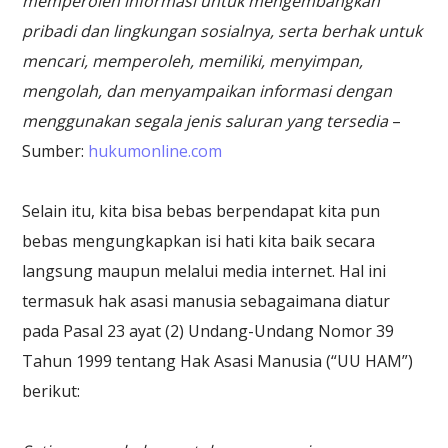
memperoleh informasi untuk mengembangkan
pribadi dan lingkungan sosialnya, serta berhak untuk
mencari, memperoleh, memiliki, menyimpan,
mengolah, dan menyampaikan informasi dengan
menggunakan segala jenis saluran yang tersedia
–
Sumber:
hukumonline.com
Selain itu, kita bisa bebas berpendapat kita pun
bebas mengungkapkan isi hati kita baik secara
langsung maupun melalui media internet. Hal ini
termasuk hak asasi manusia sebagaimana diatur
pada Pasal 23 ayat (2) Undang-Undang Nomor 39
Tahun 1999 tentang Hak Asasi Manusia (“UU HAM”)
berikut: