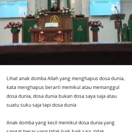
Lihat anak domba Allah yang menghapus dosa dunia,
kata menghapus berarti memikul atau memanggul
dosa dunia, dosa dunia bukan dosa saya saja atau
suatu suku saja tapi dosa dunia
Anak domba yang kecil memikul dosa dunia yang
sangat besar yang tidak baik baik saja, tidak