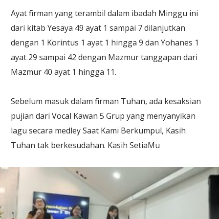
Ayat firman yang terambil dalam ibadah Minggu ini
dari kitab Yesaya 49 ayat 1 sampai 7 dilanjutkan
dengan 1 Korintus 1 ayat 1 hingga 9 dan Yohanes 1
ayat 29 sampai 42 dengan Mazmur tanggapan dari
Mazmur 40 ayat 1 hingga 11.
Sebelum masuk dalam firman Tuhan, ada kesaksian
pujian dari Vocal Kawan 5 Grup yang menyanyikan
lagu secara medley Saat Kami Berkumpul, Kasih
Tuhan tak berkesudahan. Kasih SetiaMu