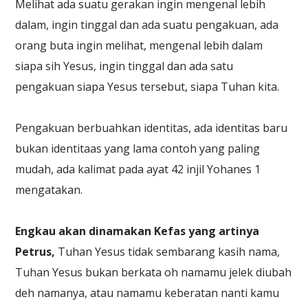
Melihat ada suatu gerakan ingin mengenal lebih
dalam, ingin tinggal dan ada suatu pengakuan, ada
orang buta ingin melihat, mengenal lebih dalam
siapa sih Yesus, ingin tinggal dan ada satu
pengakuan siapa Yesus tersebut, siapa Tuhan kita.
Pengakuan berbuahkan identitas, ada identitas baru
bukan identitaas yang lama contoh yang paling
mudah, ada kalimat pada ayat 42 injil Yohanes 1
mengatakan.
Engkau akan dinamakan Kefas yang artinya
Petrus,
Tuhan Yesus tidak sembarang kasih nama,
Tuhan Yesus bukan berkata oh namamu jelek diubah
deh namanya, atau namamu keberatan nanti kamu