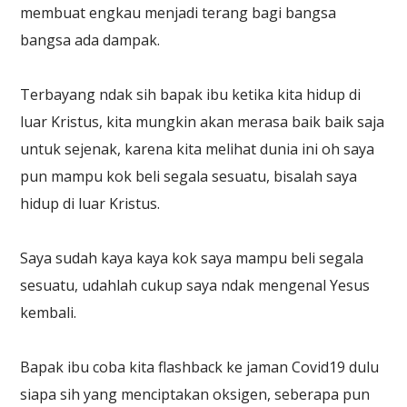
membuat engkau menjadi terang bagi bangsa
bangsa ada dampak.
Terbayang ndak sih bapak ibu ketika kita hidup di
luar Kristus, kita mungkin akan merasa baik baik saja
untuk sejenak, karena kita melihat dunia ini oh saya
pun mampu kok beli segala sesuatu, bisalah saya
hidup di luar Kristus.
Saya sudah kaya kaya kok saya mampu beli segala
sesuatu, udahlah cukup saya ndak mengenal Yesus
kembali.
Bapak ibu coba kita flashback ke jaman Covid19 dulu
siapa sih yang menciptakan oksigen, seberapa pun