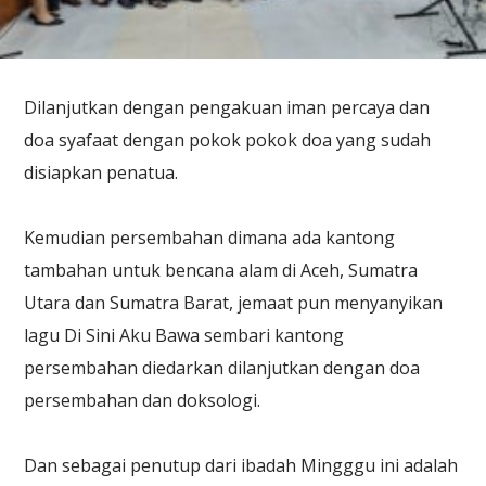
Dilanjutkan dengan pengakuan iman percaya dan
doa syafaat dengan pokok pokok doa yang sudah
disiapkan penatua.
Kemudian persembahan dimana ada kantong
tambahan untuk bencana alam di Aceh, Sumatra
Utara dan Sumatra Barat, jemaat pun menyanyikan
lagu Di Sini Aku Bawa sembari kantong
persembahan diedarkan dilanjutkan dengan doa
persembahan dan doksologi.
Dan sebagai penutup dari ibadah Mingggu ini adalah