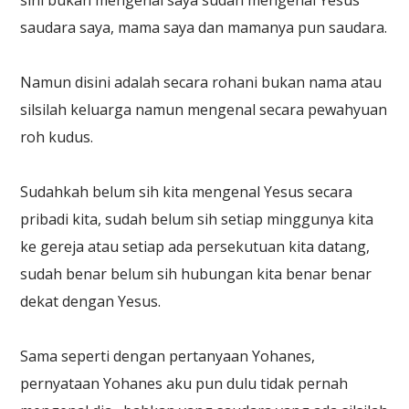
sini bukan mengenal saya sudah mengenal Yesus
saudara saya, mama saya dan mamanya pun saudara.
Namun disini adalah secara rohani bukan nama atau
silsilah keluarga namun mengenal secara pewahyuan
roh kudus.
Sudahkah belum sih kita mengenal Yesus secara
pribadi kita, sudah belum sih setiap minggunya kita
ke gereja atau setiap ada persekutuan kita datang,
sudah benar belum sih hubungan kita benar benar
dekat dengan Yesus.
Sama seperti dengan pertanyaan Yohanes,
pernyataan Yohanes aku pun dulu tidak pernah