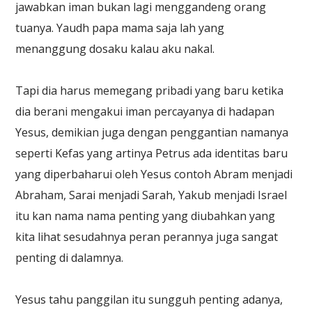
jawabkan iman bukan lagi menggandeng orang
tuanya. Yaudh papa mama saja lah yang
menanggung dosaku kalau aku nakal.
Tapi dia harus memegang pribadi yang baru ketika
dia berani mengakui iman percayanya di hadapan
Yesus, demikian juga dengan penggantian namanya
seperti Kefas yang artinya Petrus ada identitas baru
yang diperbaharui oleh Yesus contoh Abram menjadi
Abraham, Sarai menjadi Sarah, Yakub menjadi Israel
itu kan nama nama penting yang diubahkan yang
kita lihat sesudahnya peran perannya juga sangat
penting di dalamnya.
Yesus tahu panggilan itu sungguh penting adanya,