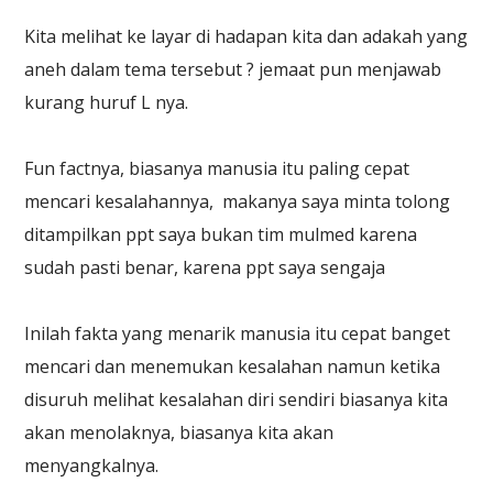
Kita melihat ke layar di hadapan kita dan adakah yang
aneh dalam tema tersebut ? jemaat pun menjawab
kurang huruf L nya.
Fun factnya, biasanya manusia itu paling cepat
mencari kesalahannya, makanya saya minta tolong
ditampilkan ppt saya bukan tim mulmed karena
sudah pasti benar, karena ppt saya sengaja
Inilah fakta yang menarik manusia itu cepat banget
mencari dan menemukan kesalahan namun ketika
disuruh melihat kesalahan diri sendiri biasanya kita
akan menolaknya, biasanya kita akan
menyangkalnya.