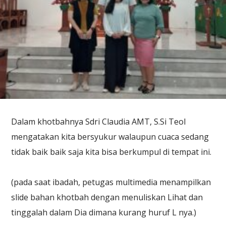
Dalam khotbahnya Sdri Claudia AMT, S.Si Teol
mengatakan kita bersyukur walaupun cuaca sedang
tidak baik baik saja kita bisa berkumpul di tempat ini.
(pada saat ibadah, petugas multimedia menampilkan
slide bahan khotbah dengan menuliskan Lihat dan
tinggalah dalam Dia dimana kurang huruf L nya.)