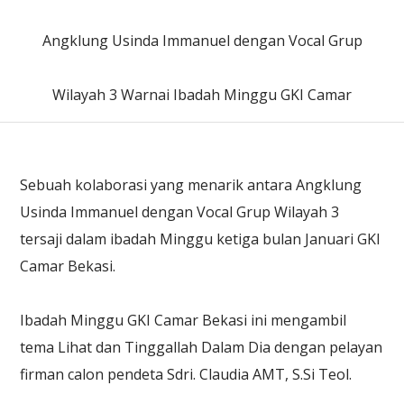
Angklung Usinda Immanuel dengan Vocal Grup
Wilayah 3 Warnai Ibadah Minggu GKI Camar
Sebuah kolaborasi yang menarik antara Angklung
Usinda Immanuel dengan Vocal Grup Wilayah 3
tersaji dalam ibadah Minggu ketiga bulan Januari GKI
Camar Bekasi.
Ibadah Minggu GKI Camar Bekasi ini mengambil
tema Lihat dan Tinggallah Dalam Dia dengan pelayan
firman calon pendeta Sdri. Claudia AMT, S.Si Teol.