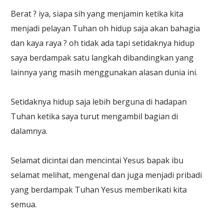
Berat ? iya, siapa sih yang menjamin ketika kita
menjadi pelayan Tuhan oh hidup saja akan bahagia
dan kaya raya ? oh tidak ada tapi setidaknya hidup
saya berdampak satu langkah dibandingkan yang
lainnya yang masih menggunakan alasan dunia ini.
Setidaknya hidup saja lebih berguna di hadapan
Tuhan ketika saya turut mengambil bagian di
dalamnya.
Selamat dicintai dan mencintai Yesus bapak ibu
selamat melihat, mengenal dan juga menjadi pribadi
yang berdampak Tuhan Yesus memberikati kita
semua.