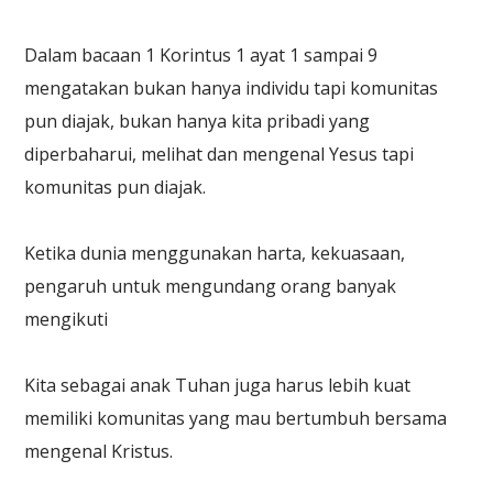
Dalam bacaan 1 Korintus 1 ayat 1 sampai 9
mengatakan bukan hanya individu tapi komunitas
pun diajak, bukan hanya kita pribadi yang
diperbaharui, melihat dan mengenal Yesus tapi
komunitas pun diajak.
Ketika dunia menggunakan harta, kekuasaan,
pengaruh untuk mengundang orang banyak
mengikuti
Kita sebagai anak Tuhan juga harus lebih kuat
memiliki komunitas yang mau bertumbuh bersama
mengenal Kristus.