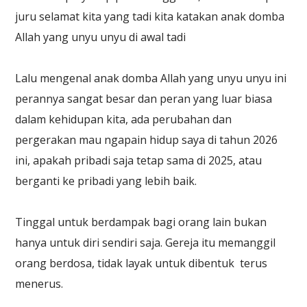
juru selamat kita yang tadi kita katakan anak domba
Allah yang unyu unyu di awal tadi
Lalu mengenal anak domba Allah yang unyu unyu ini
perannya sangat besar dan peran yang luar biasa
dalam kehidupan kita, ada perubahan dan
pergerakan mau ngapain hidup saya di tahun 2026
ini, apakah pribadi saja tetap sama di 2025, atau
berganti ke pribadi yang lebih baik.
Tinggal untuk berdampak bagi orang lain bukan
hanya untuk diri sendiri saja. Gereja itu memanggil
orang berdosa, tidak layak untuk dibentuk terus
menerus.