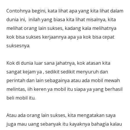
Contohnya begini, kata lihat apa yang kita lihat dalam
dunia ini, inilah yang biasa kita lihat misalnya, kita
melihat orang lain sukses, kadang kala melihatnya
kok bisa sukses kerjaannya apa ya kok bisa cepat
suksesnya.
Kok di dunia luar sana jahatnya, kok atasan kita
sangat kejam ya , sedikit sedikit menyuruh dan
perintah dan lain sebagainya atau ada mobil mewah
melintas, iih keren ya mobil itu siapa ya yang berhasil
beli mobil itu.
Atau ada orang lain sukses, kita mengatakan saya
juga mau uang sebanyak itu kayaknya bahagia kalau