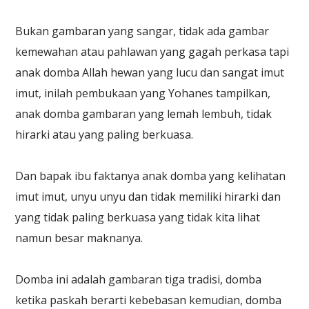
Bukan gambaran yang sangar, tidak ada gambar
kemewahan atau pahlawan yang gagah perkasa tapi
anak domba Allah hewan yang lucu dan sangat imut
imut, inilah pembukaan yang Yohanes tampilkan,
anak domba gambaran yang lemah lembuh, tidak
hirarki atau yang paling berkuasa.
Dan bapak ibu faktanya anak domba yang kelihatan
imut imut, unyu unyu dan tidak memiliki hirarki dan
yang tidak paling berkuasa yang tidak kita lihat
namun besar maknanya.
Domba ini adalah gambaran tiga tradisi, domba
ketika paskah berarti kebebasan kemudian, domba