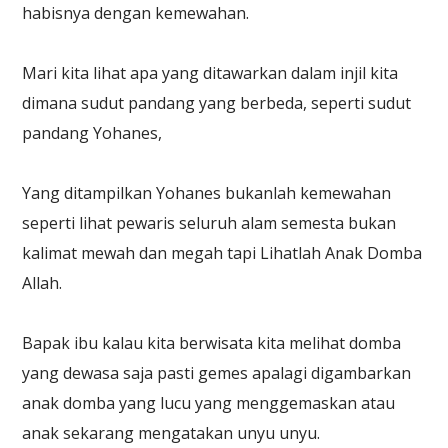
habisnya dengan kemewahan.
Mari kita lihat apa yang ditawarkan dalam injil kita
dimana sudut pandang yang berbeda, seperti sudut
pandang Yohanes,
Yang ditampilkan Yohanes bukanlah kemewahan
seperti lihat pewaris seluruh alam semesta bukan
kalimat mewah dan megah tapi Lihatlah Anak Domba
Allah.
Bapak ibu kalau kita berwisata kita melihat domba
yang dewasa saja pasti gemes apalagi digambarkan
anak domba yang lucu yang menggemaskan atau
anak sekarang mengatakan unyu unyu.