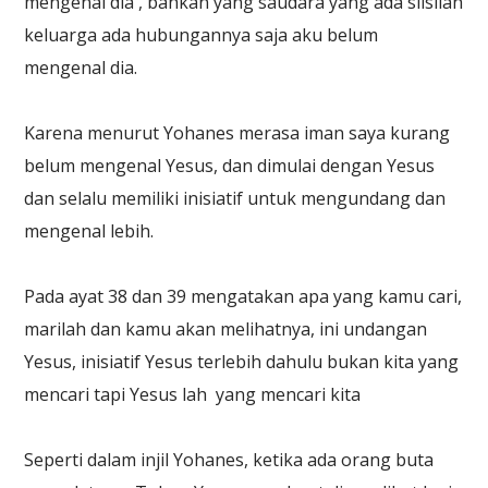
mengenal dia , bahkan yang saudara yang ada silsilah
keluarga ada hubungannya saja aku belum
mengenal dia.
Karena menurut Yohanes merasa iman saya kurang
belum mengenal Yesus, dan dimulai dengan Yesus
dan selalu memiliki inisiatif untuk mengundang dan
mengenal lebih.
Pada ayat 38 dan 39 mengatakan apa yang kamu cari,
marilah dan kamu akan melihatnya, ini undangan
Yesus, inisiatif Yesus terlebih dahulu bukan kita yang
mencari tapi Yesus lah yang mencari kita
Seperti dalam injil Yohanes, ketika ada orang buta