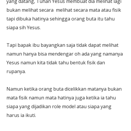
yang datang, Tuhan Yesus membuat dia melihat lagi
bukan melihat secara melihat secara mata atau fisik
tapi dibuka hatinya sehingga orang buta itu tahu
siapa sih Yesus.
Tapi bapak ibu bayangkan saja tidak dapat melihat
namun hanya bisa mendengar oh ada yang namanya
Yesus namun kita tidak tahu bentuk fisik dan
rupanya.
Namun ketika orang buta dicelikkan matanya bukan
mata fisik namun mata hatinya juga ketika ia tahu
siapa yang dijadikan role model atau siapa yang
harus ia ikuti.