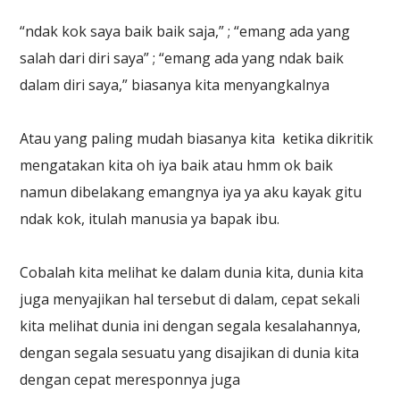
“ndak kok saya baik baik saja,” ; “emang ada yang
salah dari diri saya” ; “emang ada yang ndak baik
dalam diri saya,” biasanya kita menyangkalnya
Atau yang paling mudah biasanya kita ketika dikritik
mengatakan kita oh iya baik atau hmm ok baik
namun dibelakang emangnya iya ya aku kayak gitu
ndak kok, itulah manusia ya bapak ibu.
Cobalah kita melihat ke dalam dunia kita, dunia kita
juga menyajikan hal tersebut di dalam, cepat sekali
kita melihat dunia ini dengan segala kesalahannya,
dengan segala sesuatu yang disajikan di dunia kita
dengan cepat meresponnya juga