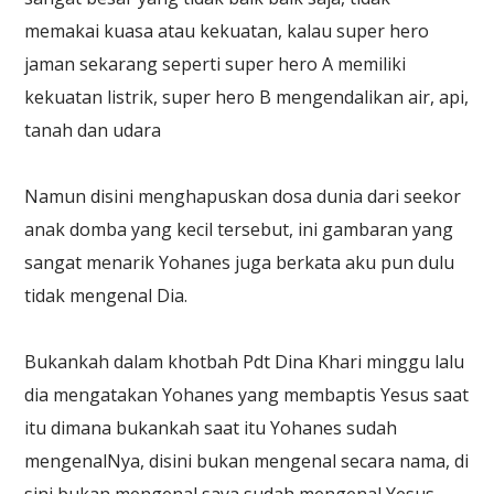
memakai kuasa atau kekuatan, kalau super hero
jaman sekarang seperti super hero A memiliki
kekuatan listrik, super hero B mengendalikan air, api,
tanah dan udara
Namun disini menghapuskan dosa dunia dari seekor
anak domba yang kecil tersebut, ini gambaran yang
sangat menarik Yohanes juga berkata aku pun dulu
tidak mengenal Dia.
Bukankah dalam khotbah Pdt Dina Khari minggu lalu
dia mengatakan Yohanes yang membaptis Yesus saat
itu dimana bukankah saat itu Yohanes sudah
mengenalNya, disini bukan mengenal secara nama, di