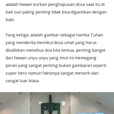
adalah hewan kurban penghapusan dosa saat itu di
bait suci paling penting tidak bisa digantikan dengan
babi.
Yang ketiga, adalah gambar sebagai hamba Tuhan
yang menderita memikul dosa umat yang harus
disalibkan menebus doa kita semua, penting banget
dari hewan unyu unyu yang imut ini memegang
peran yang sangat penting bukan gambaran seperti
super hero namun faktanya sangat menarik dan
sangat luar biasa.