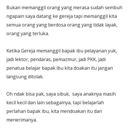
Bukan memanggil orang yang merasa sudah sembuh
ngapain saya datang ke gereja tapi memanggil kita
semua orang yang berdosa orang yang tidak layak,
orang yang terluka.
Ketika Gereja memanggil bapak ibu pelayanan yuk,
jadi lektor, pendaras, pemazmur, jadi PKK, jadi
penatua belajar bapak ibu kita doakan itu jangan
langsung ditolak.
Oh ndak bisa pak, saya sibuk, saya anaknya masih
kecil kecil dan lain sebagainya, tapi belajarlah
perlahan bapak ibu, kita mendoakan itu dan
menerimanya.