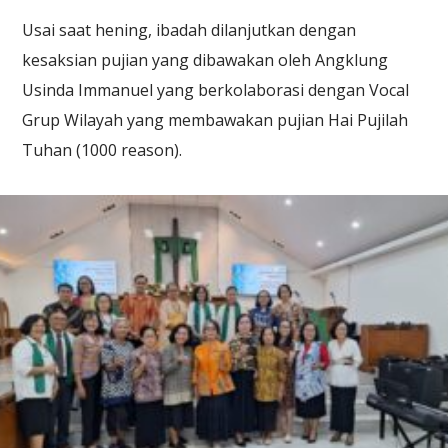
Usai saat hening, ibadah dilanjutkan dengan
kesaksian pujian yang dibawakan oleh Angklung
Usinda Immanuel yang berkolaborasi dengan Vocal
Grup Wilayah yang membawakan pujian Hai Pujilah
Tuhan (1000 reason).