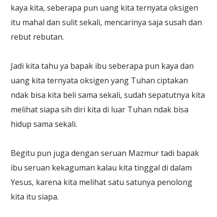
kaya kita, seberapa pun uang kita ternyata oksigen
itu mahal dan sulit sekali, mencarinya saja susah dan
rebut rebutan.
Jadi kita tahu ya bapak ibu seberapa pun kaya dan
uang kita ternyata oksigen yang Tuhan ciptakan
ndak bisa kita beli sama sekali, sudah sepatutnya kita
melihat siapa sih diri kita di luar Tuhan ndak bisa
hidup sama sekali.
Begitu pun juga dengan seruan Mazmur tadi bapak
ibu seruan kekaguman kalau kita tinggal di dalam
Yesus, karena kita melihat satu satunya penolong
kita itu siapa.