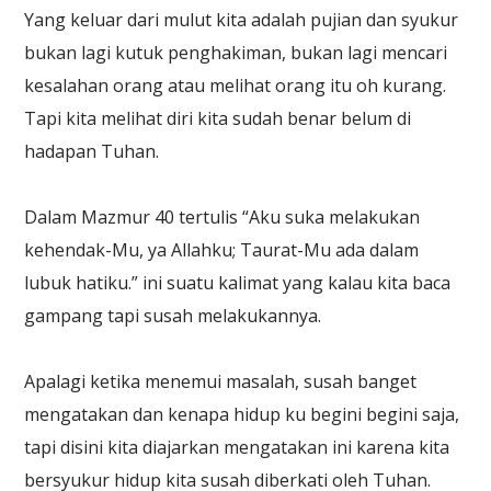
Yang keluar dari mulut kita adalah pujian dan syukur
bukan lagi kutuk penghakiman, bukan lagi mencari
kesalahan orang atau melihat orang itu oh kurang.
Tapi kita melihat diri kita sudah benar belum di
hadapan Tuhan.
Dalam Mazmur 40 tertulis “Aku suka melakukan
kehendak-Mu, ya Allahku; Taurat-Mu ada dalam
lubuk hatiku.” ini suatu kalimat yang kalau kita baca
gampang tapi susah melakukannya.
Apalagi ketika menemui masalah, susah banget
mengatakan dan kenapa hidup ku begini begini saja,
tapi disini kita diajarkan mengatakan ini karena kita
bersyukur hidup kita susah diberkati oleh Tuhan.