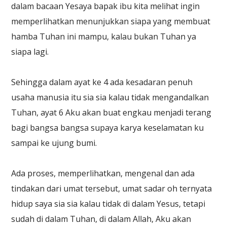
dalam bacaan Yesaya bapak ibu kita melihat ingin
memperlihatkan menunjukkan siapa yang membuat
hamba Tuhan ini mampu, kalau bukan Tuhan ya
siapa lagi.
Sehingga dalam ayat ke 4 ada kesadaran penuh
usaha manusia itu sia sia kalau tidak mengandalkan
Tuhan, ayat 6 Aku akan buat engkau menjadi terang
bagi bangsa bangsa supaya karya keselamatan ku
sampai ke ujung bumi.
Ada proses, memperlihatkan, mengenal dan ada
tindakan dari umat tersebut, umat sadar oh ternyata
hidup saya sia sia kalau tidak di dalam Yesus, tetapi
sudah di dalam Tuhan, di dalam Allah, Aku akan