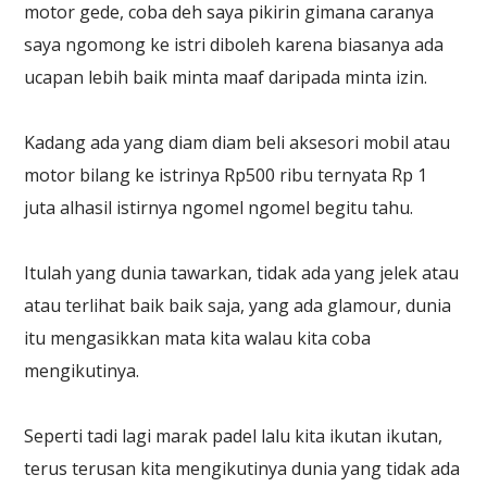
motor gede, coba deh saya pikirin gimana caranya
saya ngomong ke istri diboleh karena biasanya ada
ucapan lebih baik minta maaf daripada minta izin.
Kadang ada yang diam diam beli aksesori mobil atau
motor bilang ke istrinya Rp500 ribu ternyata Rp 1
juta alhasil istirnya ngomel ngomel begitu tahu.
Itulah yang dunia tawarkan, tidak ada yang jelek atau
atau terlihat baik baik saja, yang ada glamour, dunia
itu mengasikkan mata kita walau kita coba
mengikutinya.
Seperti tadi lagi marak padel lalu kita ikutan ikutan,
terus terusan kita mengikutinya dunia yang tidak ada