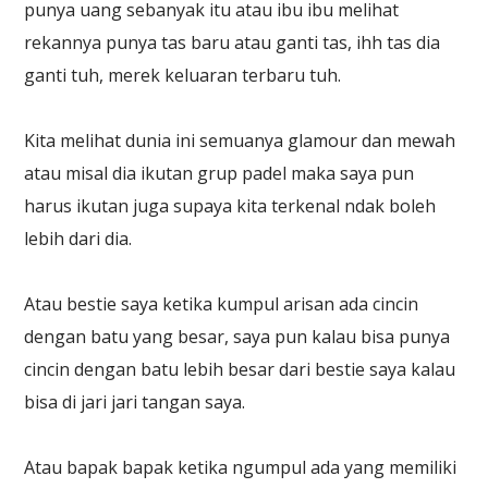
punya uang sebanyak itu atau ibu ibu melihat
rekannya punya tas baru atau ganti tas, ihh tas dia
ganti tuh, merek keluaran terbaru tuh.
Kita melihat dunia ini semuanya glamour dan mewah
atau misal dia ikutan grup padel maka saya pun
harus ikutan juga supaya kita terkenal ndak boleh
lebih dari dia.
Atau bestie saya ketika kumpul arisan ada cincin
dengan batu yang besar, saya pun kalau bisa punya
cincin dengan batu lebih besar dari bestie saya kalau
bisa di jari jari tangan saya.
Atau bapak bapak ketika ngumpul ada yang memiliki