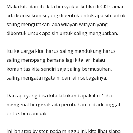
Maka kita dari itu kita bersyukur ketika di GKI Camar
ada komisi komisi yang dibentuk untuk apa sih untuk
saling menguatkan, ada wilayah wilayah yang
dibentuk untuk apa sih untuk saling menguatkan.
Itu keluarga kita, harus saling mendukung harus
saling menopang kemana lagi kita lari kalau
komunitas kita sendiri saja saling bermusuhan,
saling mengata ngatain, dan lain sebagainya.
Dan apa yang bisa kita lakukan bapak ibu ? lihat
mengenal bergerak ada perubahan pribadi tinggal
untuk berdampak.
Ini lah step by step pada minggu ini, kita lihat siapa