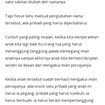
sakit sakitan diubah deh namanya
Tapi Yesus tahu maksud pengubahan nama
tersebut, ada pribadi yang harus diperbaharui.
Contoh yang paling mudah, ketika kita menyerahkan
anak kita lagi baik itu orang tua yang harus
menanggung tanggung jawab memegang iman
anaknya sampai akhirnya anak kita berhasil berjalan
sendiri ke depan dan mengakui iman percayanya.
Ketika anak tersebut sudah berhasil mengakui iman
percayanya ada sosok satu pribadi yang anak ini
harus ia pegang, pribadi yang harus tumbuh, ia
harus berbuah, ia harus berani mempertanggung