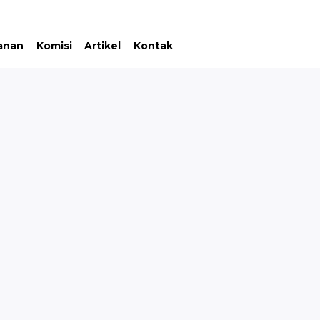
anan
Komisi
Artikel
Kontak