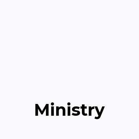
Ministry