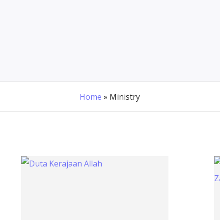
Home
»
Ministry