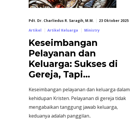
Pdt. Dr. Charliedus R. Saragih, M.M.
23 Oktober 2025
Artikel
Artikel Keluarga
Ministry
Keseimbangan
Pelayanan dan
Keluarga: Sukses di
Gereja, Tapi…
Keseimbangan pelayanan dan keluarga dalam
kehidupan Kristen. Pelayanan di gereja tidak
mengabaikan tanggung jawab keluarga,
keduanya adalah panggilan..