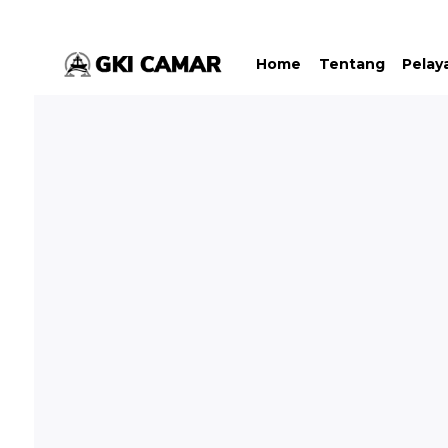
Home
Tentang
Pelay