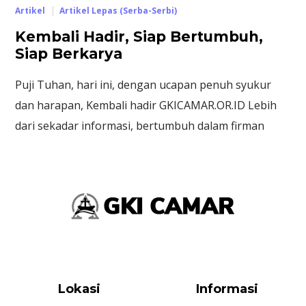
Artikel
Artikel Lepas (Serba-Serbi)
Kembali Hadir, Siap Bertumbuh,
Siap Berkarya
Puji Tuhan, hari ini, dengan ucapan penuh syukur
dan harapan, Kembali hadir GKICAMAR.OR.ID Lebih
dari sekadar informasi, bertumbuh dalam firman
Lokasi
Informasi