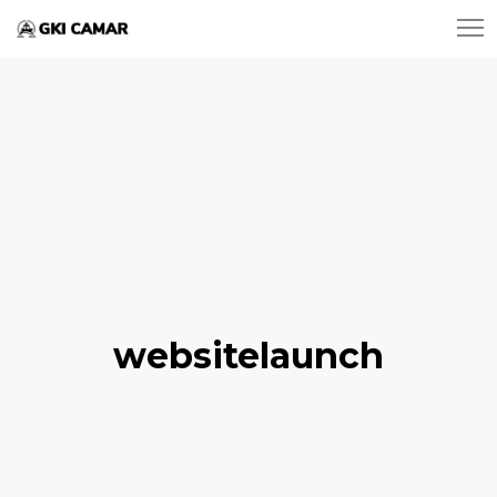
websitelaunch