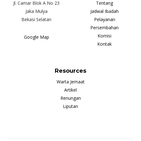
Jl. Camar Blok A No 23
Tentang
Jaka Mulya
Jadwal Ibadah
Bekasi Selatan
Pelayanan
Persembahan
Komisi
Google Map
Kontak
Resources
Warta Jemaat
Artikel
Renungan
Liputan