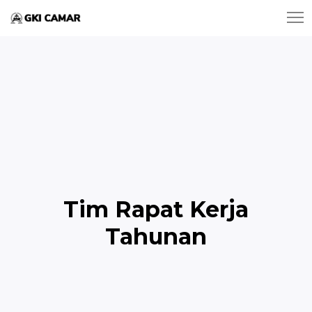
Tim Rapat Kerja
Tahunan