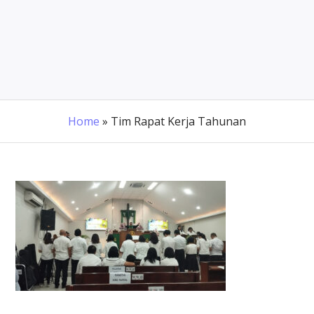
Home
»
Tim Rapat Kerja Tahunan