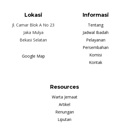
Lokasi
Informasi
Jl. Camar Blok A No 23
Tentang
Jaka Mulya
Jadwal Ibadah
Bekasi Selatan
Pelayanan
Persembahan
Komisi
Google Map
Kontak
Resources
Warta Jemaat
Artikel
Renungan
Liputan