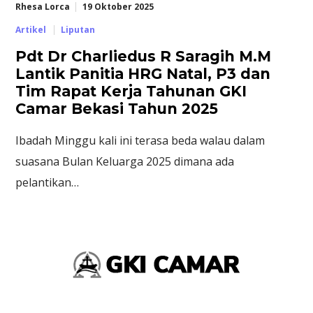
Rhesa Lorca
19 Oktober 2025
Artikel
Liputan
Pdt Dr Charliedus R Saragih M.M
Lantik Panitia HRG Natal, P3 dan
Tim Rapat Kerja Tahunan GKI
Camar Bekasi Tahun 2025
Ibadah Minggu kali ini terasa beda walau dalam
suasana Bulan Keluarga 2025 dimana ada
pelantikan…