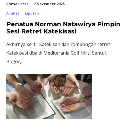
Rhesa Lorca
7 November 2025
Artikel
Liputan
Penatua Norman Natawirya Pimpin
Sesi Retret Katekisasi
Akhirnya ke 11 Katekisan dan rombongan retret
Katekisasi tiba di Mediterania Golf Hills, Sentul,
Bogor,…