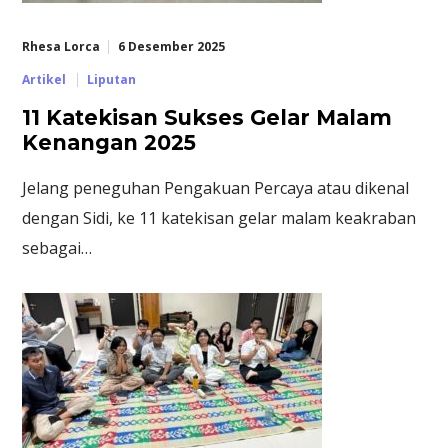
Rhesa Lorca
6 Desember 2025
Artikel
Liputan
11 Katekisan Sukses Gelar Malam
Kenangan 2025
Jelang peneguhan Pengakuan Percaya atau dikenal
dengan Sidi, ke 11 katekisan gelar malam keakraban
sebagai…