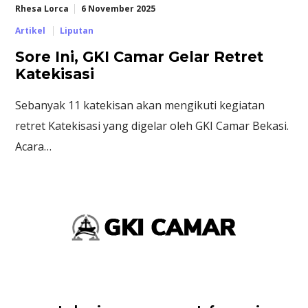
Rhesa Lorca
6 November 2025
Artikel
Liputan
Sore Ini, GKI Camar Gelar Retret
Katekisasi
Sebanyak 11 katekisan akan mengikuti kegiatan
retret Katekisasi yang digelar oleh GKI Camar Bekasi.
Acara…