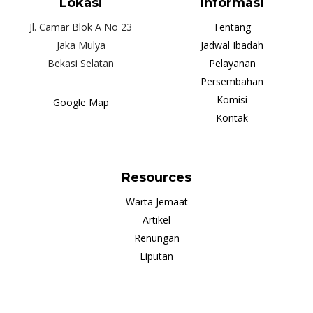
Lokasi
Informasi
Jl. Camar Blok A No 23
Tentang
Jaka Mulya
Jadwal Ibadah
Bekasi Selatan
Pelayanan
Persembahan
Komisi
Google Map
Kontak
Resources
Warta Jemaat
Artikel
Renungan
Liputan