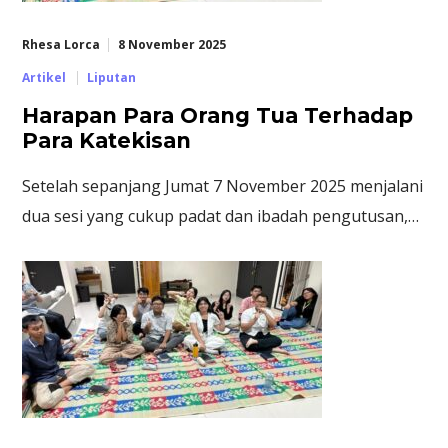
Rhesa Lorca
8 November 2025
Artikel
Liputan
Harapan Para Orang Tua Terhadap
Para Katekisan
Setelah sepanjang Jumat 7 November 2025 menjalani
dua sesi yang cukup padat dan ibadah pengutusan,…