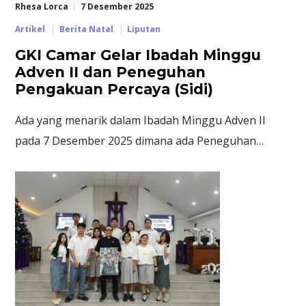
Rhesa Lorca
7 Desember 2025
Artikel
Berita Natal
Liputan
GKI Camar Gelar Ibadah Minggu
Adven II dan Peneguhan
Pengakuan Percaya (Sidi)
Ada yang menarik dalam Ibadah Minggu Adven II
pada 7 Desember 2025 dimana ada Peneguhan…