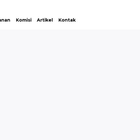
anan
Komisi
Artikel
Kontak