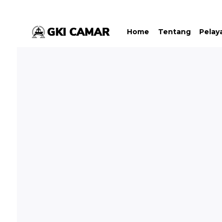
Home
Tentang
Pelay