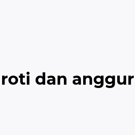
roti dan anggur