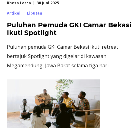
Rhesa Lorca
30 Juni 2025
Artikel
Liputan
Puluhan Pemuda GKI Camar Bekasi
Ikuti Spotlight
Puluhan pemuda GKI Camar Bekasi ikuti retreat
bertajuk Spotlight yang digelar di kawasan
Megamendung, Jawa Barat selama tiga hari