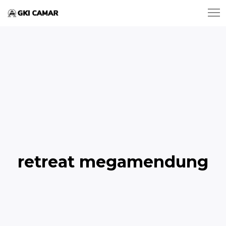
retreat megamendung