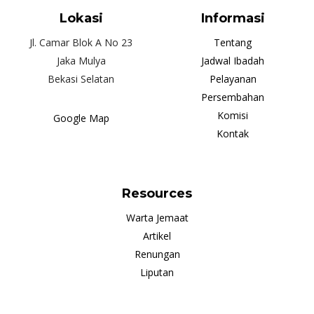
Lokasi
Informasi
Jl. Camar Blok A No 23
Tentang
Jaka Mulya
Jadwal Ibadah
Bekasi Selatan
Pelayanan
Persembahan
Komisi
Google Map
Kontak
Resources
Warta Jemaat
Artikel
Renungan
Liputan