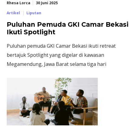
Rhesa Lorca
30 Juni 2025
Artikel
Liputan
Puluhan Pemuda GKI Camar Bekasi
Ikuti Spotlight
Puluhan pemuda GKI Camar Bekasi ikuti retreat
bertajuk Spotlight yang digelar di kawasan
Megamendung, Jawa Barat selama tiga hari