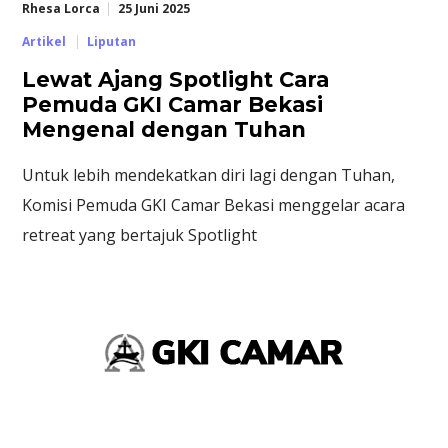
Rhesa Lorca
25 Juni 2025
Artikel
Liputan
Lewat Ajang Spotlight Cara
Pemuda GKI Camar Bekasi
Mengenal dengan Tuhan
Untuk lebih mendekatkan diri lagi dengan Tuhan,
Komisi Pemuda GKI Camar Bekasi menggelar acara
retreat yang bertajuk Spotlight