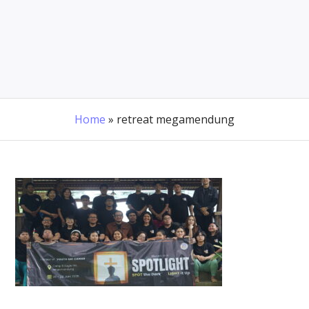
Home
»
retreat megamendung