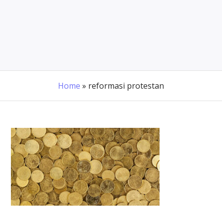
Home
»
reformasi protestan