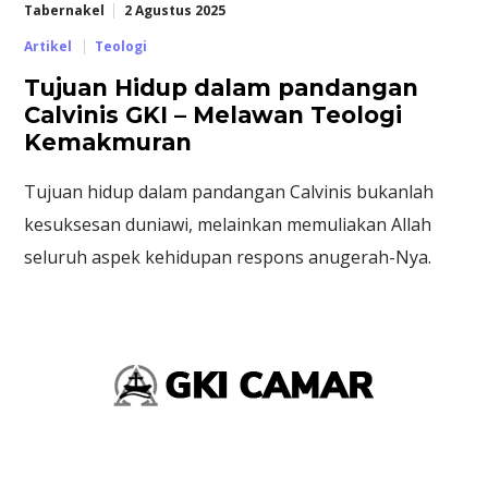
Tabernakel
2 Agustus 2025
Artikel
Teologi
Tujuan Hidup dalam pandangan
Calvinis GKI – Melawan Teologi
Kemakmuran
Tujuan hidup dalam pandangan Calvinis bukanlah
kesuksesan duniawi, melainkan memuliakan Allah
seluruh aspek kehidupan respons anugerah-Nya.