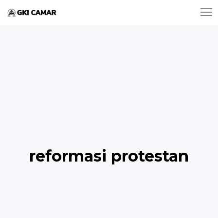
reformasi protestan