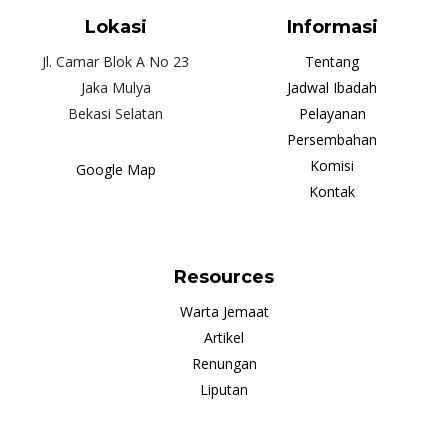
Lokasi
Informasi
Jl. Camar Blok A No 23
Tentang
Jaka Mulya
Jadwal Ibadah
Bekasi Selatan
Pelayanan
Persembahan
Komisi
Google Map
Kontak
Resources
Warta Jemaat
Artikel
Renungan
Liputan