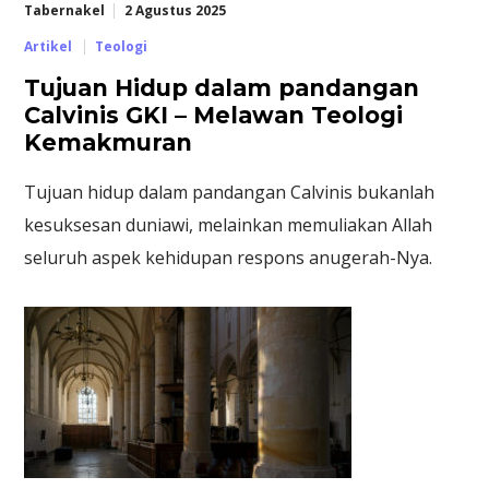
Tabernakel
2 Agustus 2025
Artikel
Teologi
Tujuan Hidup dalam pandangan
Calvinis GKI – Melawan Teologi
Kemakmuran
Tujuan hidup dalam pandangan Calvinis bukanlah
kesuksesan duniawi, melainkan memuliakan Allah
seluruh aspek kehidupan respons anugerah-Nya.