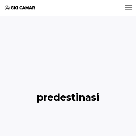
predestinasi