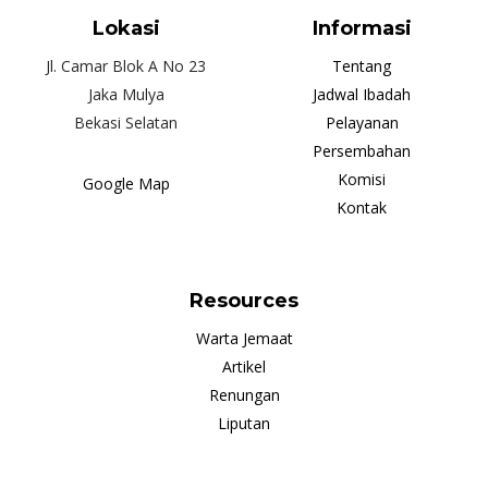
Lokasi
Informasi
Jl. Camar Blok A No 23
Tentang
Jaka Mulya
Jadwal Ibadah
Bekasi Selatan
Pelayanan
Persembahan
Komisi
Google Map
Kontak
Resources
Warta Jemaat
Artikel
Renungan
Liputan