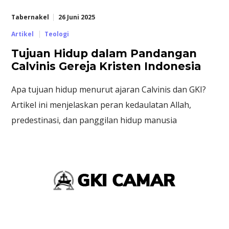
Tabernakel
26 Juni 2025
Artikel
Teologi
Tujuan Hidup dalam Pandangan
Calvinis Gereja Kristen Indonesia
Apa tujuan hidup menurut ajaran Calvinis dan GKI?
Artikel ini menjelaskan peran kedaulatan Allah,
predestinasi, dan panggilan hidup manusia