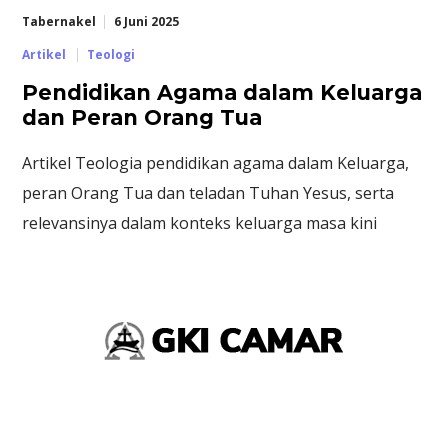
Tabernakel
6 Juni 2025
Artikel
Teologi
Pendidikan Agama dalam Keluarga
dan Peran Orang Tua
Artikel Teologia pendidikan agama dalam Keluarga,
peran Orang Tua dan teladan Tuhan Yesus, serta
relevansinya dalam konteks keluarga masa kini