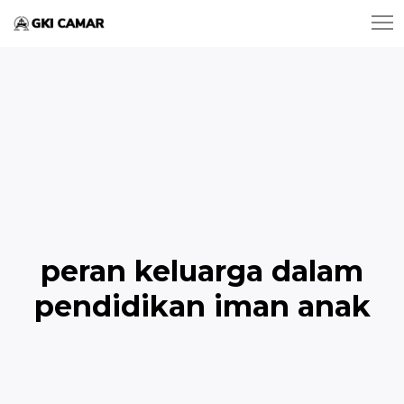
peran keluarga dalam
pendidikan iman anak