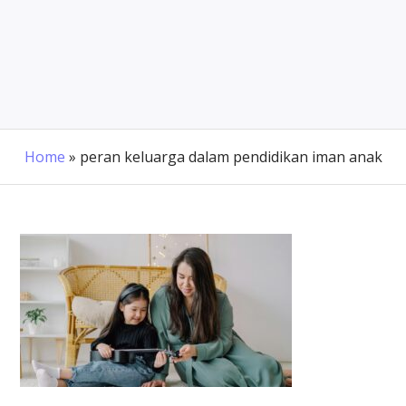
Home
»
peran keluarga dalam pendidikan iman anak