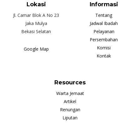
Lokasi
Informasi
Jl. Camar Blok A No 23
Tentang
Jaka Mulya
Jadwal Ibadah
Bekasi Selatan
Pelayanan
Persembahan
Komisi
Google Map
Kontak
Resources
Warta Jemaat
Artikel
Renungan
Liputan