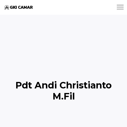
Pdt Andi Christianto
M.Fil