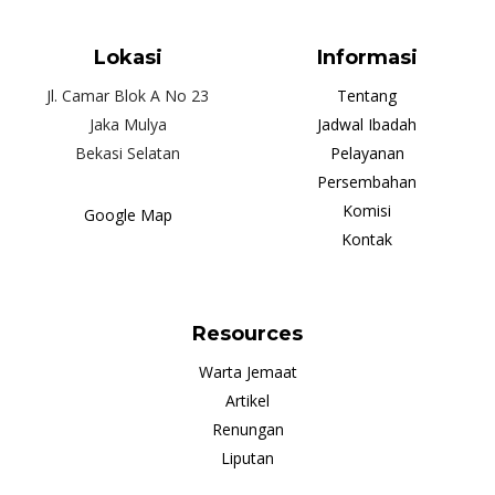
Lokasi
Informasi
Jl. Camar Blok A No 23
Tentang
Jaka Mulya
Jadwal Ibadah
Bekasi Selatan
Pelayanan
Persembahan
Komisi
Google Map
Kontak
Resources
Warta Jemaat
Artikel
Renungan
Liputan