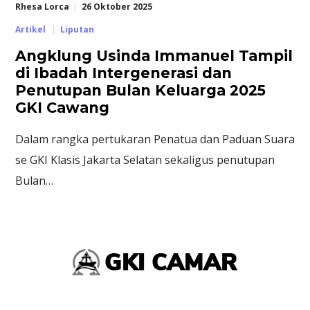
Rhesa Lorca
26 Oktober 2025
Artikel
Liputan
Angklung Usinda Immanuel Tampil
di Ibadah Intergenerasi dan
Penutupan Bulan Keluarga 2025
GKI Cawang
Dalam rangka pertukaran Penatua dan Paduan Suara
se GKI Klasis Jakarta Selatan sekaligus penutupan
Bulan…