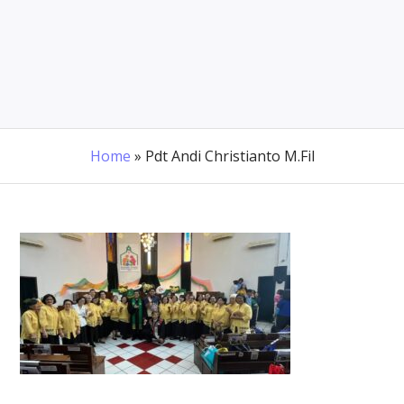
Home
»
Pdt Andi Christianto M.Fil