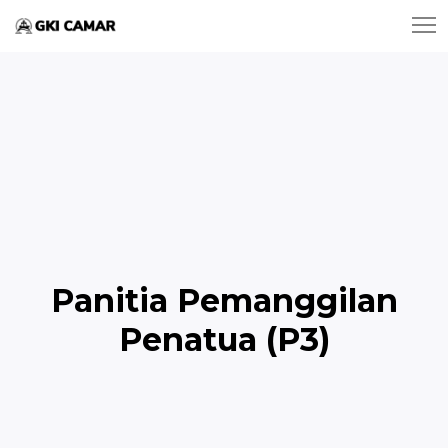
Panitia Pemanggilan
Penatua (P3)