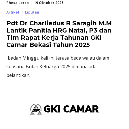
Rhesa Lorca
19 Oktober 2025
Artikel
Liputan
Pdt Dr Charliedus R Saragih M.M
Lantik Panitia HRG Natal, P3 dan
Tim Rapat Kerja Tahunan GKI
Camar Bekasi Tahun 2025
Ibadah Minggu kali ini terasa beda walau dalam
suasana Bulan Keluarga 2025 dimana ada
pelantikan…