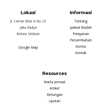
Lokasi
Informasi
Jl. Camar Blok A No 23
Tentang
Jaka Mulya
Jadwal Ibadah
Bekasi Selatan
Pelayanan
Persembahan
Komisi
Google Map
Kontak
Resources
Warta Jemaat
Artikel
Renungan
Liputan