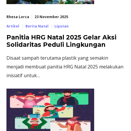
Rhesa Lorca
23 November 2025
Artikel
Berita Natal
Liputan
Panitia HRG Natal 2025 Gelar Aksi
Solidaritas Peduli Lingkungan
Disaat sampah terutama plastik yang semakin
menjadi membuat panitia HRG Natal 2025 melakukan
inisiatif untuk…