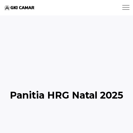
Panitia HRG Natal 2025