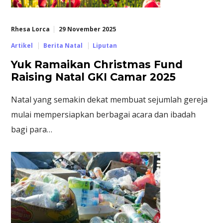
Rhesa Lorca
29 November 2025
Artikel
Berita Natal
Liputan
Yuk Ramaikan Christmas Fund
Raising Natal GKI Camar 2025
Natal yang semakin dekat membuat sejumlah gereja
mulai mempersiapkan berbagai acara dan ibadah
bagi para…