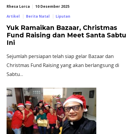
Rhesa Lorca
10 Desember 2025
Artikel
Berita Natal
Liputan
Yuk Ramaikan Bazaar, Christmas
Fund Raising dan Meet Santa Sabtu
Ini
Sejumlah persiapan telah siap gelar Bazaar dan
Christmas Fund Raising yang akan berlangsung di
Sabtu…