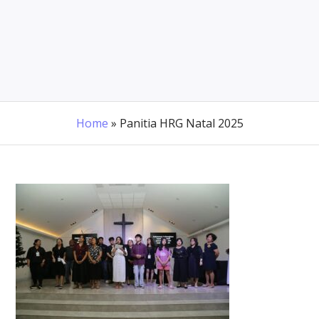
Home
»
Panitia HRG Natal 2025