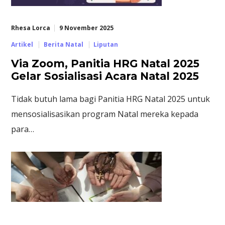
Rhesa Lorca
9 November 2025
Artikel
Berita Natal
Liputan
Via Zoom, Panitia HRG Natal 2025
Gelar Sosialisasi Acara Natal 2025
Tidak butuh lama bagi Panitia HRG Natal 2025 untuk
mensosialisasikan program Natal mereka kepada
para…