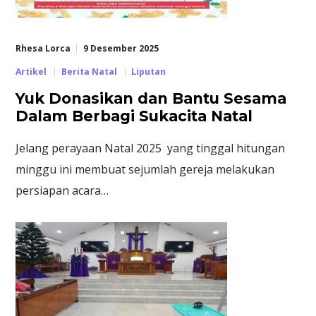
Rhesa Lorca
9 Desember 2025
Artikel
Berita Natal
Liputan
Yuk Donasikan dan Bantu Sesama
Dalam Berbagi Sukacita Natal
Jelang perayaan Natal 2025 yang tinggal hitungan
minggu ini membuat sejumlah gereja melakukan
persiapan acara…