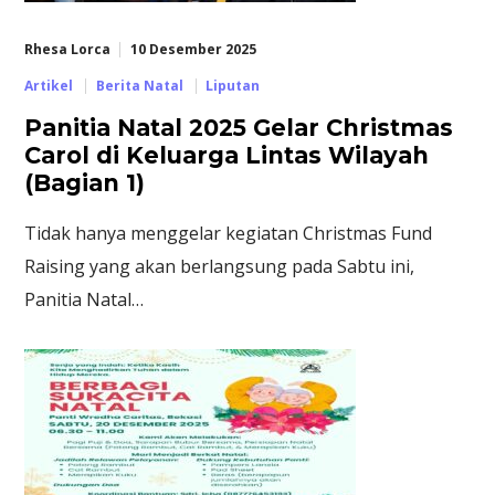
Rhesa Lorca
10 Desember 2025
Artikel
Berita Natal
Liputan
Panitia Natal 2025 Gelar Christmas
Carol di Keluarga Lintas Wilayah
(Bagian 1)
Tidak hanya menggelar kegiatan Christmas Fund
Raising yang akan berlangsung pada Sabtu ini,
Panitia Natal…