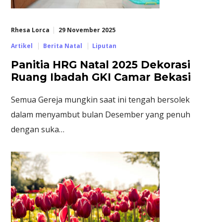
Rhesa Lorca
29 November 2025
Artikel
Berita Natal
Liputan
Panitia HRG Natal 2025 Dekorasi
Ruang Ibadah GKI Camar Bekasi
Semua Gereja mungkin saat ini tengah bersolek
dalam menyambut bulan Desember yang penuh
dengan suka…