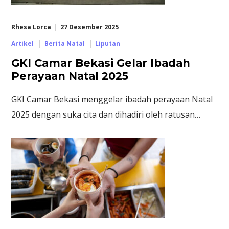
Rhesa Lorca
27 Desember 2025
Artikel
Berita Natal
Liputan
GKI Camar Bekasi Gelar Ibadah
Perayaan Natal 2025
GKI Camar Bekasi menggelar ibadah perayaan Natal
2025 dengan suka cita dan dihadiri oleh ratusan…