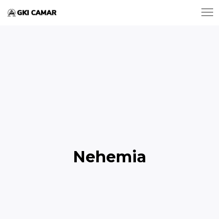
Nehemia