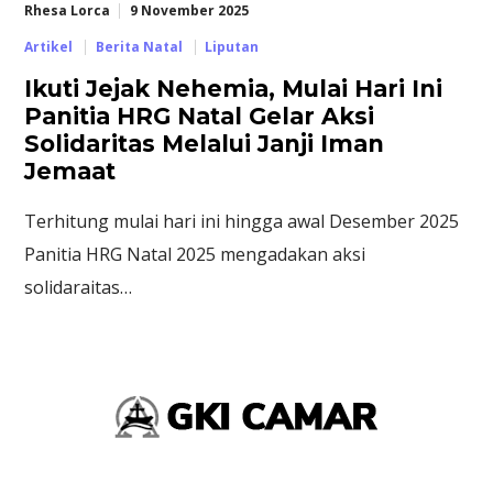
Rhesa Lorca
9 November 2025
Artikel
Berita Natal
Liputan
Ikuti Jejak Nehemia, Mulai Hari Ini
Panitia HRG Natal Gelar Aksi
Solidaritas Melalui Janji Iman
Jemaat
Terhitung mulai hari ini hingga awal Desember 2025
Panitia HRG Natal 2025 mengadakan aksi
solidaraitas…