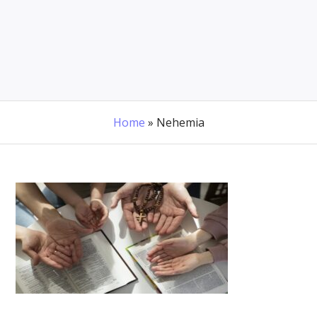
Home
»
Nehemia