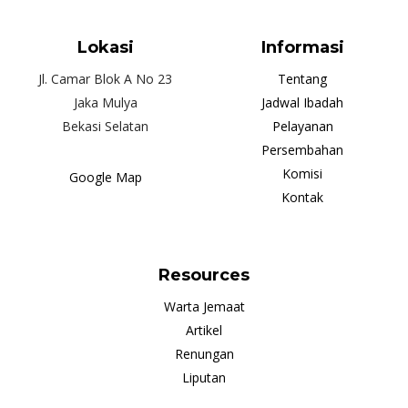
Lokasi
Informasi
Jl. Camar Blok A No 23
Tentang
Jaka Mulya
Jadwal Ibadah
Bekasi Selatan
Pelayanan
Persembahan
Komisi
Google Map
Kontak
Resources
Warta Jemaat
Artikel
Renungan
Liputan