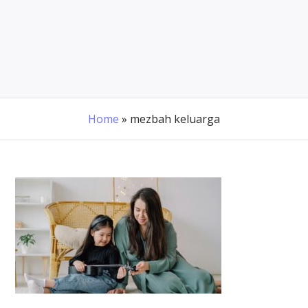
Home
»
mezbah keluarga