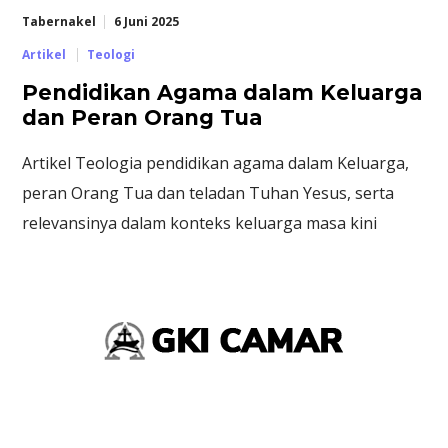
Tabernakel
6 Juni 2025
Artikel
Teologi
Pendidikan Agama dalam Keluarga
dan Peran Orang Tua
Artikel Teologia pendidikan agama dalam Keluarga,
peran Orang Tua dan teladan Tuhan Yesus, serta
relevansinya dalam konteks keluarga masa kini