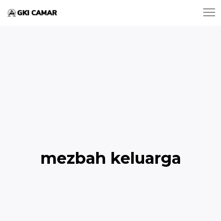
mezbah keluarga