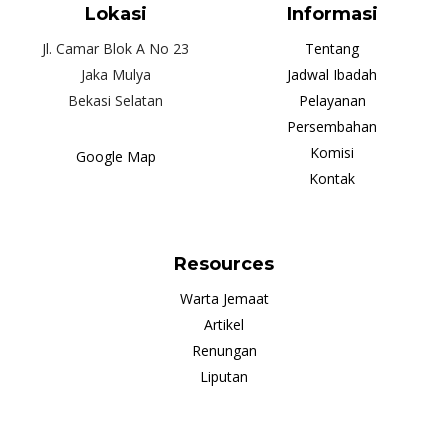
Lokasi
Informasi
Jl. Camar Blok A No 23
Tentang
Jaka Mulya
Jadwal Ibadah
Bekasi Selatan
Pelayanan
Persembahan
Komisi
Google Map
Kontak
Resources
Warta Jemaat
Artikel
Renungan
Liputan