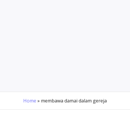
Home
»
membawa damai dalam gereja