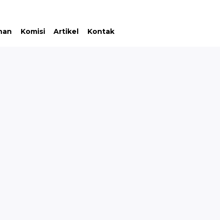
nan
Komisi
Artikel
Kontak