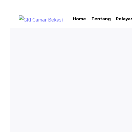
Home
Tentang
Pelaya