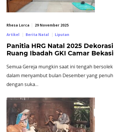
Rhesa Lorca
29 November 2025
Artikel
Berita Natal
Liputan
Panitia HRG Natal 2025 Dekorasi
Ruang Ibadah GKI Camar Bekasi
Semua Gereja mungkin saat ini tengah bersolek
dalam menyambut bulan Desember yang penuh
dengan suka…