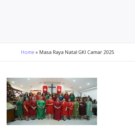
Home
»
Masa Raya Natal GKI Camar 2025