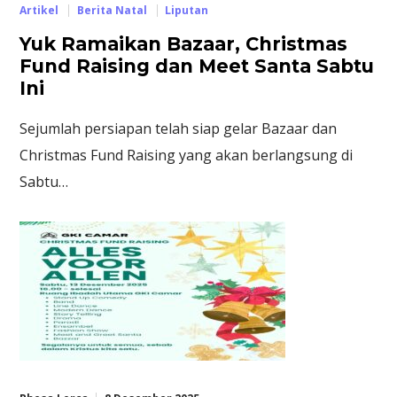
Artikel
Berita Natal
Liputan
Yuk Ramaikan Bazaar, Christmas
Fund Raising dan Meet Santa Sabtu
Ini
Sejumlah persiapan telah siap gelar Bazaar dan
Christmas Fund Raising yang akan berlangsung di
Sabtu…