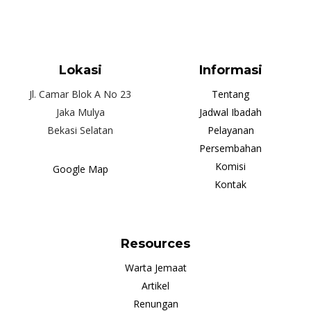
Lokasi
Informasi
Jl. Camar Blok A No 23
Tentang
Jaka Mulya
Jadwal Ibadah
Bekasi Selatan
Pelayanan
Persembahan
Komisi
Google Map
Kontak
Resources
Warta Jemaat
Artikel
Renungan