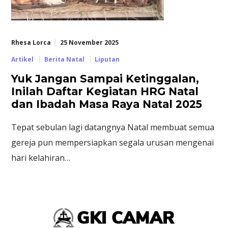
Rhesa Lorca
25 November 2025
Artikel
Berita Natal
Liputan
Yuk Jangan Sampai Ketinggalan,
Inilah Daftar Kegiatan HRG Natal
dan Ibadah Masa Raya Natal 2025
Tepat sebulan lagi datangnya Natal membuat semua
gereja pun mempersiapkan segala urusan mengenai
hari kelahiran…