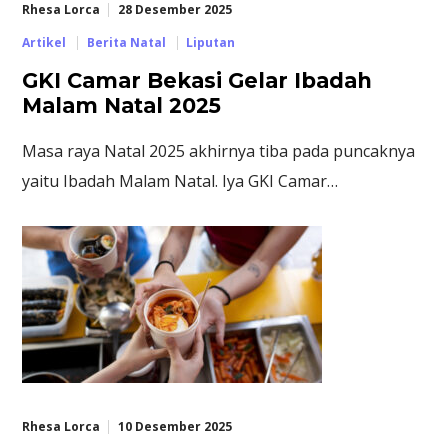
Rhesa Lorca
28 Desember 2025
Artikel
Berita Natal
Liputan
GKI Camar Bekasi Gelar Ibadah
Malam Natal 2025
Masa raya Natal 2025 akhirnya tiba pada puncaknya
yaitu Ibadah Malam Natal. Iya GKI Camar…
Rhesa Lorca
10 Desember 2025