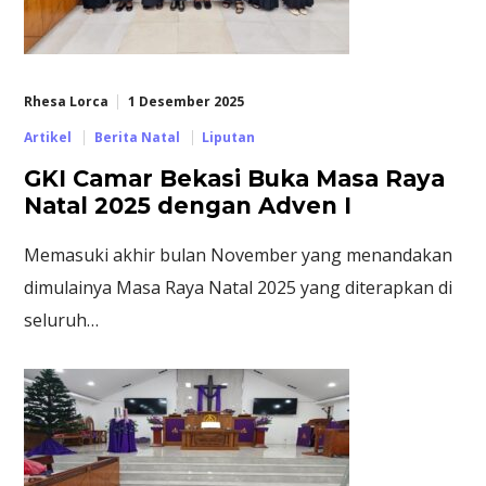
Rhesa Lorca
1 Desember 2025
Artikel
Berita Natal
Liputan
GKI Camar Bekasi Buka Masa Raya
Natal 2025 dengan Adven I
Memasuki akhir bulan November yang menandakan
dimulainya Masa Raya Natal 2025 yang diterapkan di
seluruh…