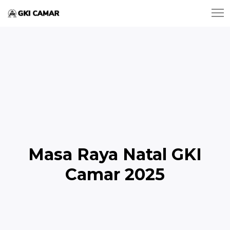
Masa Raya Natal GKI
Camar 2025