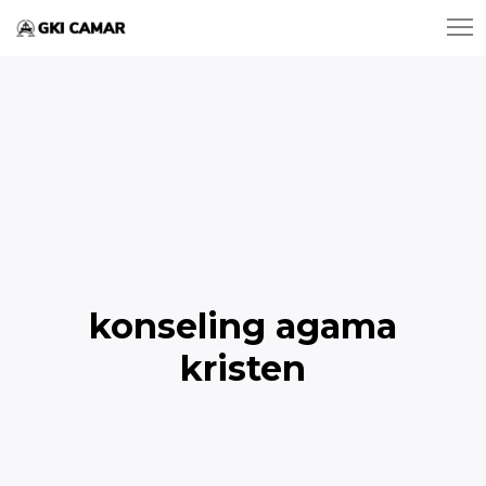
konseling agama
kristen