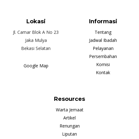
Lokasi
Informasi
Jl. Camar Blok A No 23
Tentang
Jaka Mulya
Jadwal Ibadah
Bekasi Selatan
Pelayanan
Persembahan
Komisi
Google Map
Kontak
Resources
Warta Jemaat
Artikel
Renungan
Liputan