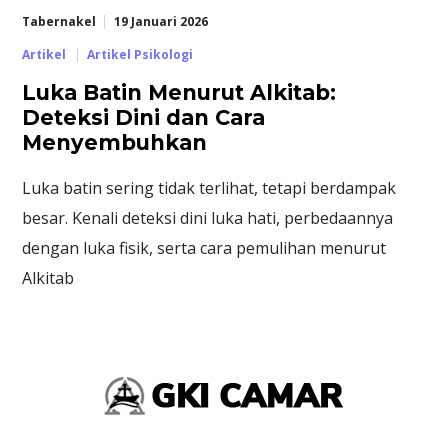
Tabernakel
19 Januari 2026
Artikel
Artikel Psikologi
Luka Batin Menurut Alkitab:
Deteksi Dini dan Cara
Menyembuhkan
Luka batin sering tidak terlihat, tetapi berdampak
besar. Kenali deteksi dini luka hati, perbedaannya
dengan luka fisik, serta cara pemulihan menurut
Alkitab