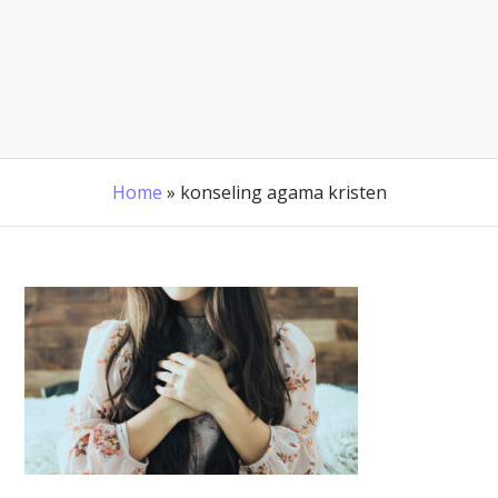
Home
»
konseling agama kristen