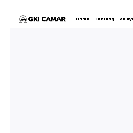
Home
Tentang
Pelay