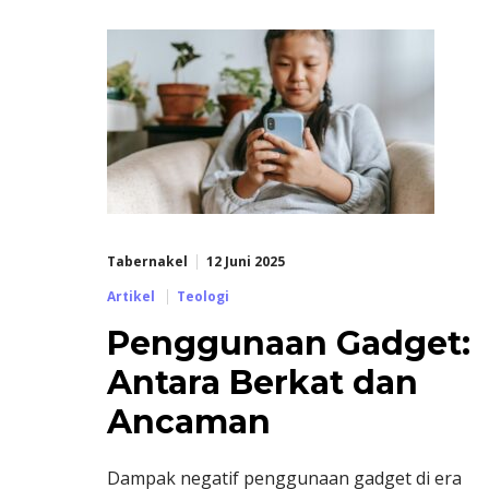
Tabernakel
12 Juni 2025
Artikel
Teologi
Penggunaan Gadget:
Antara Berkat dan
Ancaman
Dampak negatif penggunaan gadget di era