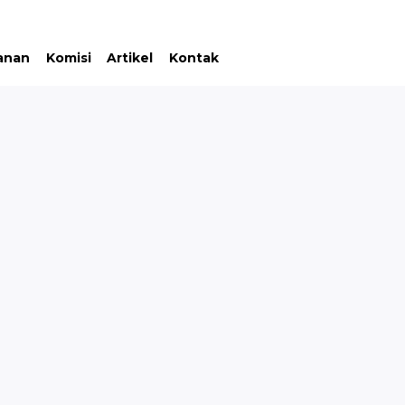
anan
Komisi
Artikel
Kontak