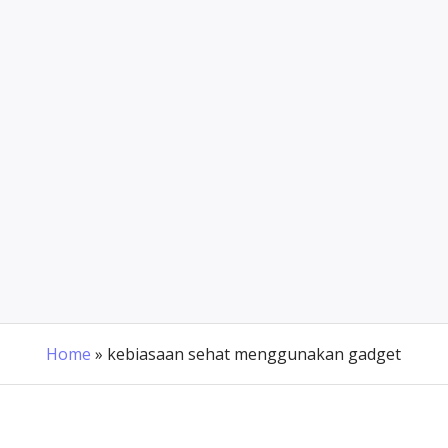
Home
»
kebiasaan sehat menggunakan gadget