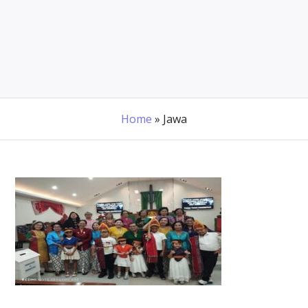
Home
»
Jawa