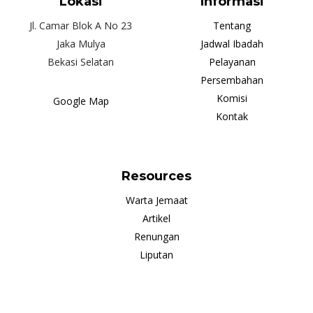
Lokasi
Informasi
Jl. Camar Blok A No 23
Tentang
Jaka Mulya
Jadwal Ibadah
Bekasi Selatan
Pelayanan
Persembahan
Komisi
Google Map
Kontak
Resources
Warta Jemaat
Artikel
Renungan
Liputan