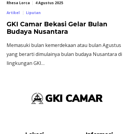
Rhesa Lorca
4 Agustus 2025
Artikel
Liputan
GKI Camar Bekasi Gelar Bulan
Budaya Nusantara
Memasuki bulan kemerdekaan atau bulan Agustus
yang berarti dimulainya bulan budaya Nusantara di
lingkungan GKI…