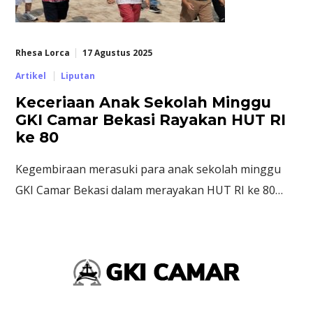
Rhesa Lorca
17 Agustus 2025
Artikel
Liputan
Keceriaan Anak Sekolah Minggu
GKI Camar Bekasi Rayakan HUT RI
ke 80
Kegembiraan merasuki para anak sekolah minggu
GKI Camar Bekasi dalam merayakan HUT RI ke 80…