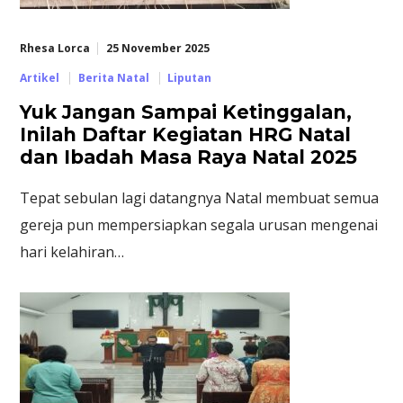
Rhesa Lorca
25 November 2025
Artikel
Berita Natal
Liputan
Yuk Jangan Sampai Ketinggalan,
Inilah Daftar Kegiatan HRG Natal
dan Ibadah Masa Raya Natal 2025
Tepat sebulan lagi datangnya Natal membuat semua
gereja pun mempersiapkan segala urusan mengenai
hari kelahiran…