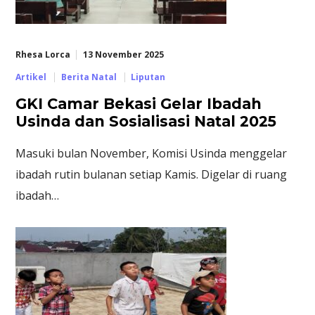
Rhesa Lorca
13 November 2025
Artikel
Berita Natal
Liputan
GKI Camar Bekasi Gelar Ibadah
Usinda dan Sosialisasi Natal 2025
Masuki bulan November, Komisi Usinda menggelar
ibadah rutin bulanan setiap Kamis. Digelar di ruang
ibadah…