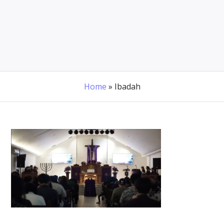
Home
»
Ibadah