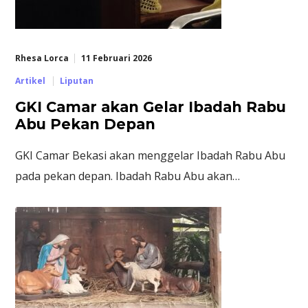
Rhesa Lorca
11 Februari 2026
Artikel
Liputan
GKI Camar akan Gelar Ibadah Rabu
Abu Pekan Depan
GKI Camar Bekasi akan menggelar Ibadah Rabu Abu
pada pekan depan. Ibadah Rabu Abu akan…