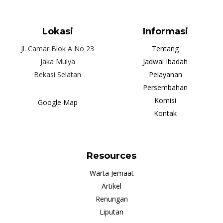
Lokasi
Informasi
Jl. Camar Blok A No 23
Tentang
Jaka Mulya
Jadwal Ibadah
Bekasi Selatan
Pelayanan
Persembahan
Komisi
Google Map
Kontak
Resources
Warta Jemaat
Artikel
Renungan
Liputan