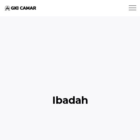
Ibadah