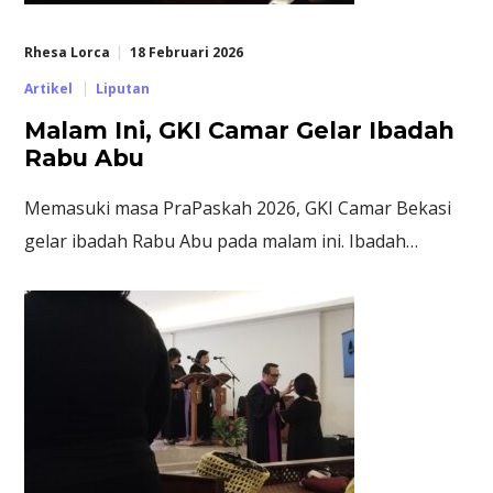
Rhesa Lorca
18 Februari 2026
Artikel
Liputan
Malam Ini, GKI Camar Gelar Ibadah
Rabu Abu
Memasuki masa PraPaskah 2026, GKI Camar Bekasi
gelar ibadah Rabu Abu pada malam ini. Ibadah…