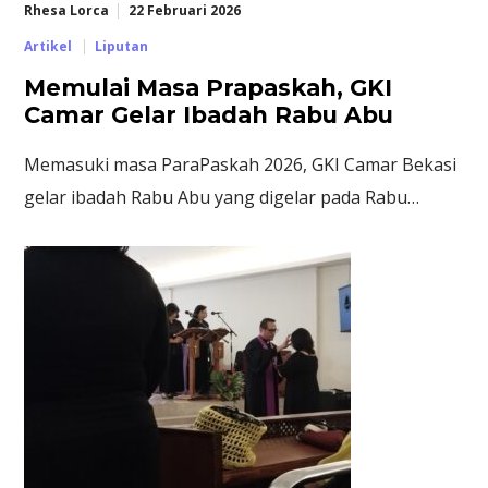
Rhesa Lorca
22 Februari 2026
Artikel
Liputan
Memulai Masa Prapaskah, GKI
Camar Gelar Ibadah Rabu Abu
Memasuki masa ParaPaskah 2026, GKI Camar Bekasi
gelar ibadah Rabu Abu yang digelar pada Rabu…