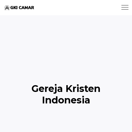
Gereja Kristen
Indonesia