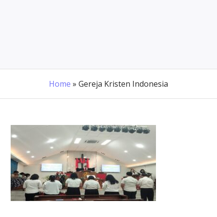
Home
»
Gereja Kristen Indonesia