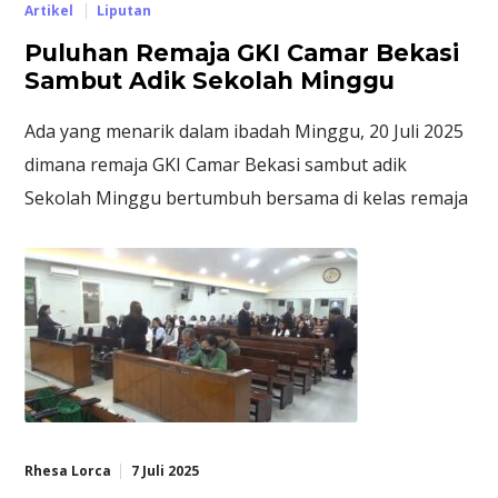
Artikel
Liputan
Puluhan Remaja GKI Camar Bekasi
Sambut Adik Sekolah Minggu
Ada yang menarik dalam ibadah Minggu, 20 Juli 2025
dimana remaja GKI Camar Bekasi sambut adik
Sekolah Minggu bertumbuh bersama di kelas remaja
Rhesa Lorca
7 Juli 2025