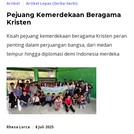
Artikel
Artikel Lepas (Serba-Serbi)
Pejuang Kemerdekaan Beragama
Kristen
Kisah pejuang kemerdekaan beragama Kristen peran
penting dalam perjuangan bangsa, dari medan
tempur hingga diplomasi demi Indonesia merdeka
Rhesa Lorca
8 Juli 2025