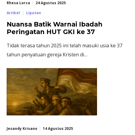
Rhesa Lorca
24 Agustus 2025
Artikel
Liputan
Nuansa Batik Warnai Ibadah
Peringatan HUT GKI ke 37
Tidak terasa tahun 2025 ini telah masuki usia ke 37
tahun penyatuan gereja Kristen di…
Jesandy Krisano
14 Agustus 2025