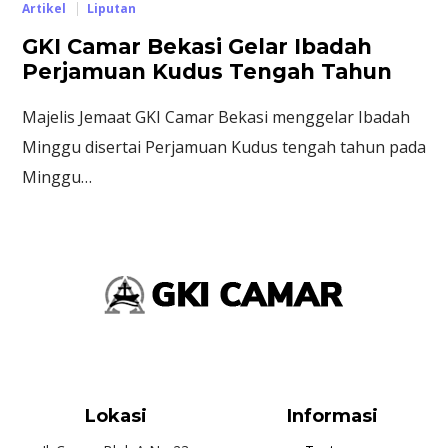
Artikel
Liputan
GKI Camar Bekasi Gelar Ibadah
Perjamuan Kudus Tengah Tahun
Majelis Jemaat GKI Camar Bekasi menggelar Ibadah
Minggu disertai Perjamuan Kudus tengah tahun pada
Minggu…
Lokasi
Informasi