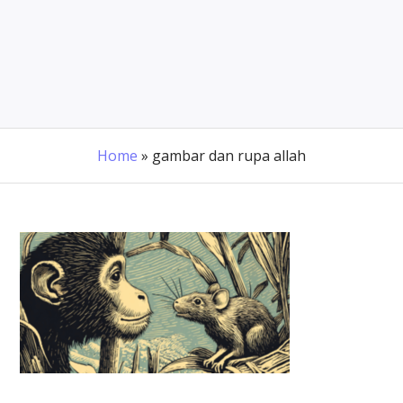
Home
»
gambar dan rupa allah