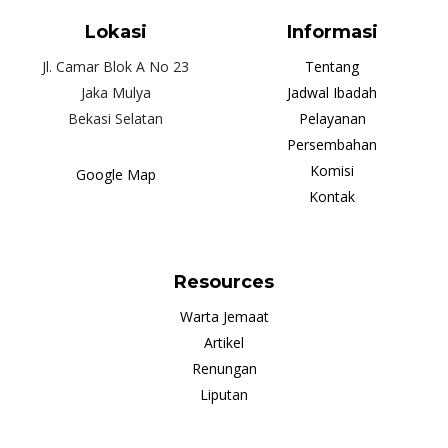
Lokasi
Informasi
Jl. Camar Blok A No 23
Tentang
Jaka Mulya
Jadwal Ibadah
Bekasi Selatan
Pelayanan
Persembahan
Komisi
Google Map
Kontak
Resources
Warta Jemaat
Artikel
Renungan
Liputan