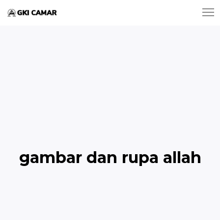
gambar dan rupa allah