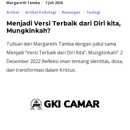
Margareth Tamba
7 Juli 2025
Artikel
Artikel Psikologi
Renungan
Teologi
Menjadi Versi Terbaik dari Diri kita,
Mungkinkah?
Tulisan dari Margareth Tamba dengan judul sama
Menjadi “Versi Terbaik dari Diri Kita”, Mungkinkah?. 2
Desember 2022 Refleksi iman tentang identitas, dosa,
dan transformasi dalam Kristus.