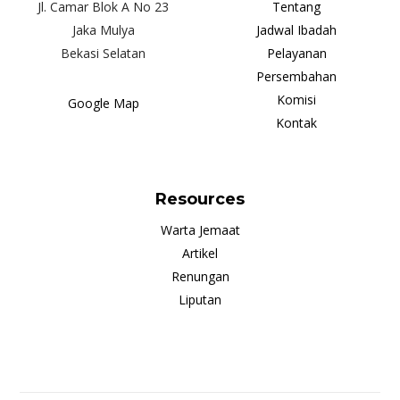
Jl. Camar Blok A No 23
Tentang
Jaka Mulya
Jadwal Ibadah
Bekasi Selatan
Pelayanan
Persembahan
Komisi
Google Map
Kontak
Resources
Warta Jemaat
Artikel
Renungan
Liputan