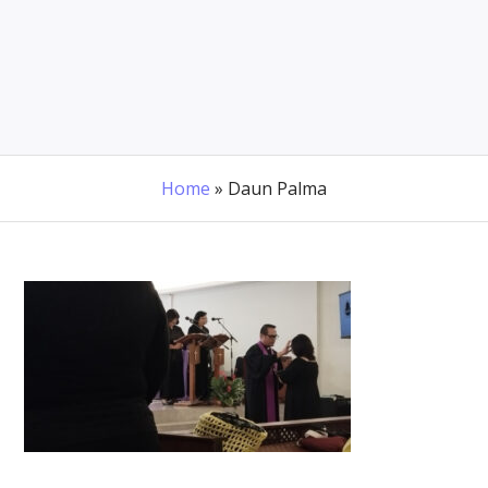
Home
»
Daun Palma