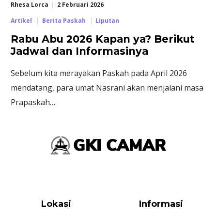
Rhesa Lorca
2 Februari 2026
Artikel
Berita Paskah
Liputan
Rabu Abu 2026 Kapan ya? Berikut
Jadwal dan Informasinya
Sebelum kita merayakan Paskah pada April 2026
mendatang, para umat Nasrani akan menjalani masa
Prapaskah…
Lokasi
Informasi