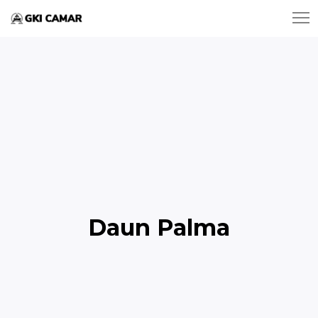
Daun Palma