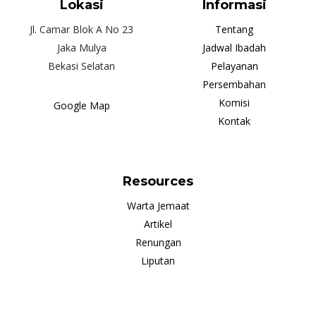
Lokasi
Informasi
Jl. Camar Blok A No 23
Tentang
Jaka Mulya
Jadwal Ibadah
Bekasi Selatan
Pelayanan
Persembahan
Komisi
Google Map
Kontak
Resources
Warta Jemaat
Artikel
Renungan
Liputan