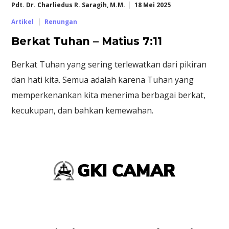
Pdt. Dr. Charliedus R. Saragih, M.M.
18 Mei 2025
Artikel
Renungan
Berkat Tuhan – Matius 7:11
Berkat Tuhan yang sering terlewatkan dari pikiran
dan hati kita. Semua adalah karena Tuhan yang
memperkenankan kita menerima berbagai berkat,
kecukupan, dan bahkan kemewahan.