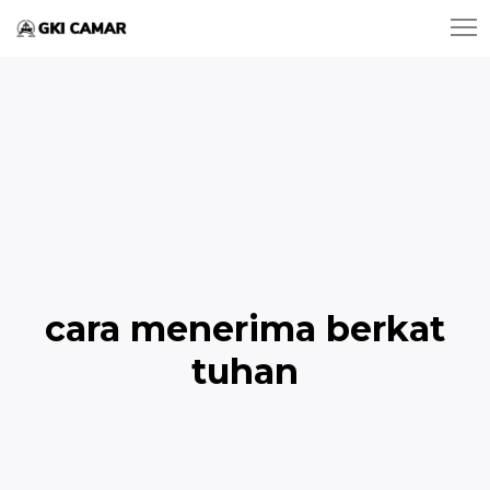
cara menerima berkat
tuhan