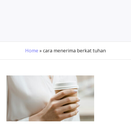
Home
»
cara menerima berkat tuhan