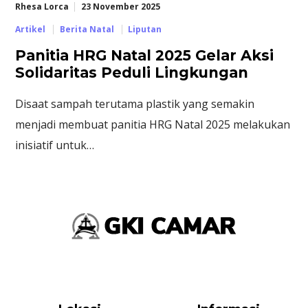
Rhesa Lorca
23 November 2025
Artikel
Berita Natal
Liputan
Panitia HRG Natal 2025 Gelar Aksi
Solidaritas Peduli Lingkungan
Disaat sampah terutama plastik yang semakin
menjadi membuat panitia HRG Natal 2025 melakukan
inisiatif untuk…