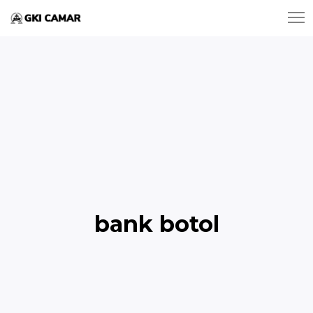
bank botol