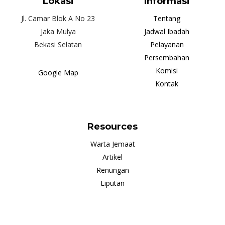
Lokasi
Informasi
Jl. Camar Blok A No 23
Tentang
Jaka Mulya
Jadwal Ibadah
Bekasi Selatan
Pelayanan
Persembahan
Komisi
Google Map
Kontak
Resources
Warta Jemaat
Artikel
Renungan
Liputan