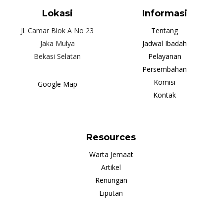
Lokasi
Informasi
Jl. Camar Blok A No 23
Tentang
Jaka Mulya
Jadwal Ibadah
Bekasi Selatan
Pelayanan
Persembahan
Komisi
Google Map
Kontak
Resources
Warta Jemaat
Artikel
Renungan
Liputan