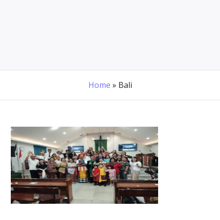
Home
»
Bali