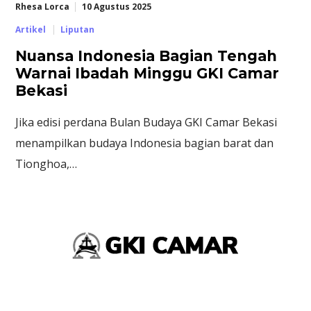
Rhesa Lorca
10 Agustus 2025
Artikel
Liputan
Nuansa Indonesia Bagian Tengah
Warnai Ibadah Minggu GKI Camar
Bekasi
Jika edisi perdana Bulan Budaya GKI Camar Bekasi
menampilkan budaya Indonesia bagian barat dan
Tionghoa,…