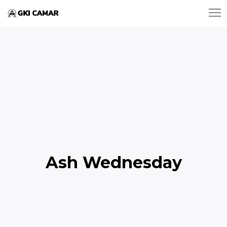
Ash Wednesday