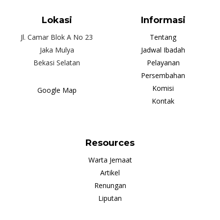
Lokasi
Informasi
Jl. Camar Blok A No 23
Tentang
Jaka Mulya
Jadwal Ibadah
Bekasi Selatan
Pelayanan
Persembahan
Komisi
Google Map
Kontak
Resources
Warta Jemaat
Artikel
Renungan
Liputan