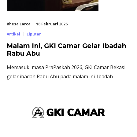
Rhesa Lorca
18 Februari 2026
Artikel
Liputan
Malam Ini, GKI Camar Gelar Ibadah
Rabu Abu
Memasuki masa PraPaskah 2026, GKI Camar Bekasi
gelar ibadah Rabu Abu pada malam ini. Ibadah…