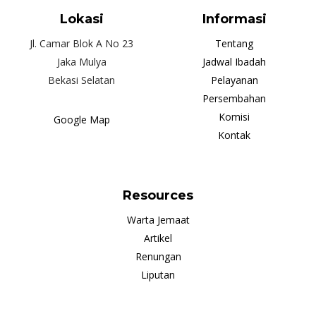
Lokasi
Informasi
Jl. Camar Blok A No 23
Tentang
Jaka Mulya
Jadwal Ibadah
Bekasi Selatan
Pelayanan
Persembahan
Komisi
Google Map
Kontak
Resources
Warta Jemaat
Artikel
Renungan
Liputan