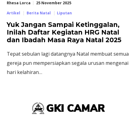
Rhesa Lorca
25 November 2025
Artikel
Berita Natal
Liputan
Yuk Jangan Sampai Ketinggalan,
Inilah Daftar Kegiatan HRG Natal
dan Ibadah Masa Raya Natal 2025
Tepat sebulan lagi datangnya Natal membuat semua
gereja pun mempersiapkan segala urusan mengenai
hari kelahiran…