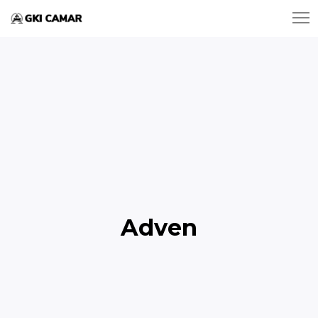
Adven