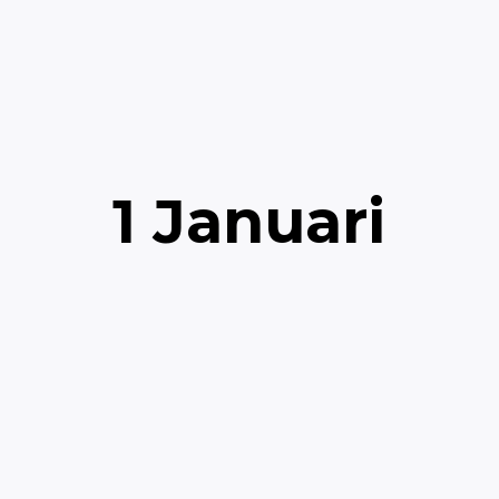
1 Januari