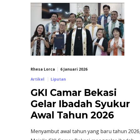
Rhesa Lorca
6 Januari 2026
Artikel
Liputan
GKI Camar Bekasi
Gelar Ibadah Syukur
Awal Tahun 2026
Menyambut awal tahun yang baru tahun 2026