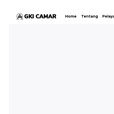
Home
Tentang
Pelay