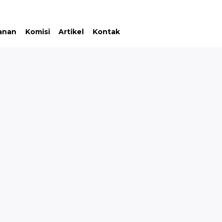
anan
Komisi
Artikel
Kontak