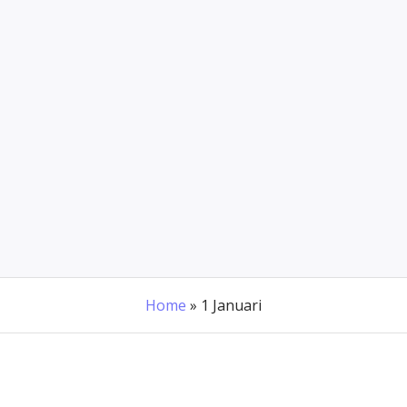
Home
»
1 Januari