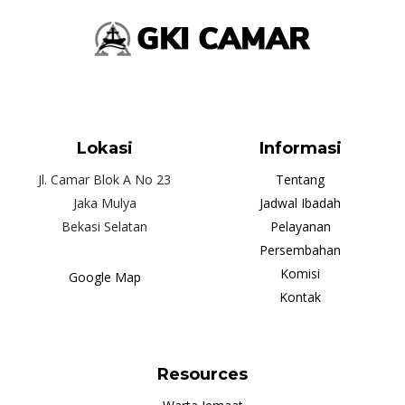
Lokasi
Informasi
Jl. Camar Blok A No 23
Tentang
Jaka Mulya
Jadwal Ibadah
Bekasi Selatan
Pelayanan
Persembahan
Komisi
Google Map
Kontak
Resources