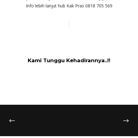
Info lebih lanjut hub Kak Pras 0818 705 569
Kami Tunggu Kehadirannya..!!