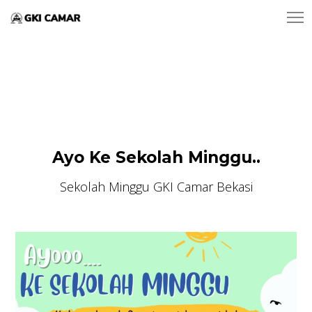
Ayo Ke Sekolah Minggu..
Sekolah Minggu GKI Camar Bekasi