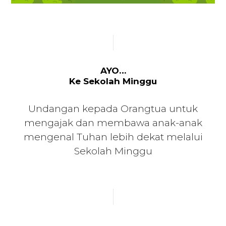
AYO…
Ke Sekolah Minggu
Undangan kepada Orangtua untuk
mengajak dan membawa anak-anak
mengenal Tuhan lebih dekat melalui
Sekolah Minggu