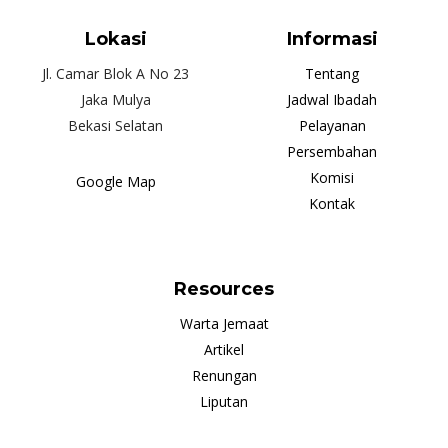
Lokasi
Informasi
Jl. Camar Blok A No 23
Tentang
Jaka Mulya
Jadwal Ibadah
Bekasi Selatan
Pelayanan
Persembahan
Komisi
Google Map
Kontak
Resources
Warta Jemaat
Artikel
Renungan
Liputan