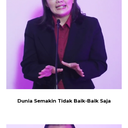
Baik-
Baik
Saja
Dunia Semakin Tidak Baik-Baik Saja