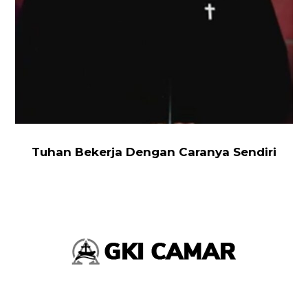
Tuhan Bekerja Dengan Caranya Sendiri